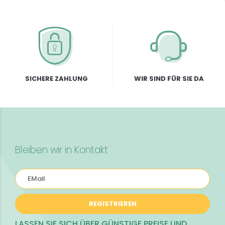
SICHERE ZAHLUNG
WIR SIND FÜR SIE DA
Bleiben wir in Kontakt
REGISTRIEREN
LASSEN SIE SICH ÜBER GÜNSTIGE PREISE UND