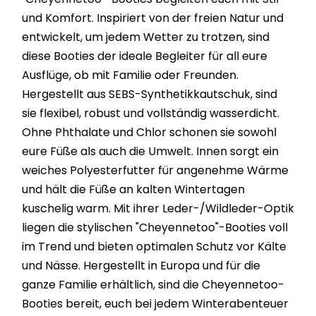
und Komfort. Inspiriert von der freien Natur und
entwickelt, um jedem Wetter zu trotzen, sind
diese Booties der ideale Begleiter für all eure
Ausflüge, ob mit Familie oder Freunden.
Hergestellt aus SEBS-Synthetikkautschuk, sind
sie flexibel, robust und vollständig wasserdicht.
Ohne Phthalate und Chlor schonen sie sowohl
eure Füße als auch die Umwelt. Innen sorgt ein
weiches Polyesterfutter für angenehme Wärme
und hält die Füße an kalten Wintertagen
kuschelig warm. Mit ihrer Leder-/Wildleder-Optik
liegen die stylischen "Cheyennetoo"-Booties voll
im Trend und bieten optimalen Schutz vor Kälte
und Nässe. Hergestellt in Europa und für die
ganze Familie erhältlich, sind die Cheyennetoo-
Booties bereit, euch bei jedem Winterabenteuer