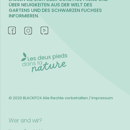
ÜBER NEUIGKEITEN AUS DER WELT DES
GARTENS UND DES SCHWARZEN FUCHSES
INFORMIEREN.
© 2020 BLACKFOX
Alle Rechte vorbehalten / Impressum
Wer sind wir?