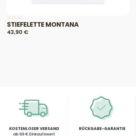
SCHUHE
STIEFELETTE MONTANA
43,90 €
KOSTENLOSER VERSAND
RÜCKGABE-GARANTIE
ab 69 € Einkaufswert