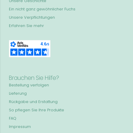
Unsere Geschichte
Ein nicht ganz gewöhnlicher Fuchs
Unsere Verpflichtungen
Erfahren Sie mehr
Brauchen Sie Hilfe?
Bestellung verfolgen
Lieferung
Rückgabe und Erstattung
So pflegen Sie Ihre Produkte
FAQ
Impressum