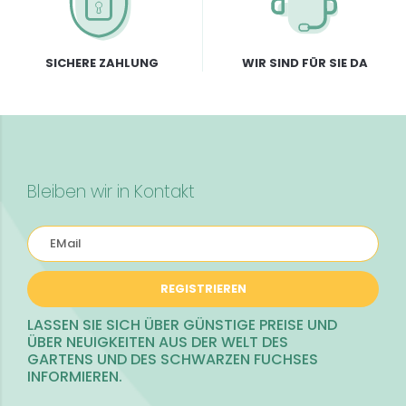
SICHERE ZAHLUNG
WIR SIND FÜR SIE DA
Bleiben wir in Kontakt
REGISTRIEREN
LASSEN SIE SICH ÜBER GÜNSTIGE PREISE UND
ÜBER NEUIGKEITEN AUS DER WELT DES
GARTENS UND DES SCHWARZEN FUCHSES
INFORMIEREN.