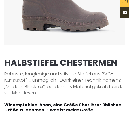
HALBSTIEFEL CHESTERMEN
Robuste, langlebige und stilvolle Stiefel aus PVC-
Kunststoff ... Unmöglich? Dank einer Technik namens
„Made in Blackfox”, bei der das Material gekratzt wird,
se...
Mehr lesen
Wir empfehlen Ihnen, eine Größe über Ihrer üblichen
Größe zu nehmen. -
Was ist meine Größe