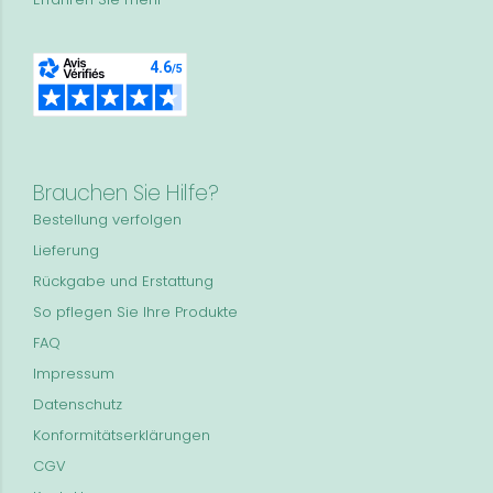
Brauchen Sie Hilfe?
Bestellung verfolgen
Lieferung
Rückgabe und Erstattung
So pflegen Sie Ihre Produkte
FAQ
Impressum
Datenschutz
Konformitätserklärungen
CGV