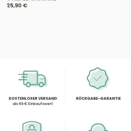
25,90 €
KOSTENLOSER VERSAND
RÜCKGABE-GARANTIE
ab 69 € Einkaufswert