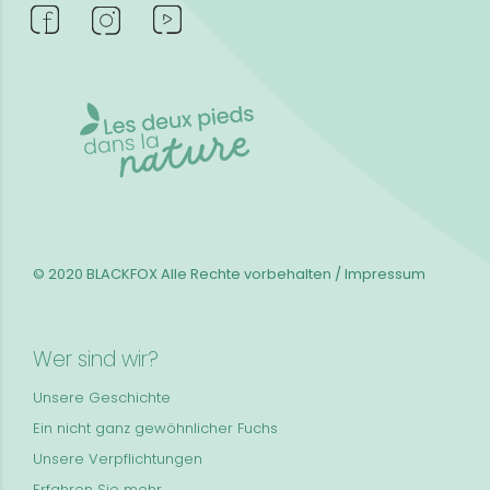
© 2020 BLACKFOX
Alle Rechte vorbehalten / Impressum
Wer sind wir?
Unsere Geschichte
Ein nicht ganz gewöhnlicher Fuchs
Unsere Verpflichtungen
Erfahren Sie mehr