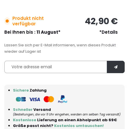
Produkt nicht
42,90 €
verfügbar
Bei Ihnen bis :
11 August*
*Details
Lassen Sie sich per E-Mail informieren, wenn dieses Produkt
wieder auf Lager ist
Sichere
Zahlung
Schneller
Versand
(Bestellungen, die vor 11 Uhr eingehen, werden am selben Tag versandt)
Kostenlose
Lieferung an einen Abholpunkt ab 69€
Größe passt nicht?
Kostenlos umtauschen!