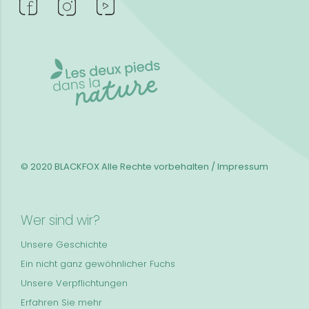
© 2020 BLACKFOX
Alle Rechte vorbehalten / Impressum
Wer sind wir?
Unsere Geschichte
Ein nicht ganz gewöhnlicher Fuchs
Unsere Verpflichtungen
Erfahren Sie mehr