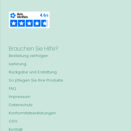
Brauchen Sie Hilfe?
Bestellung verfolgen
Lieferung
Rückgabe und Erstattung
So pflegen Sie Ihre Produkte
FAQ
Impressum
Datenschutz
Konformitätserklärungen
CGV
Kontakt