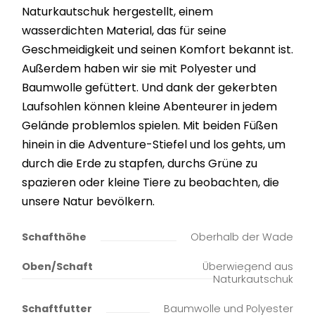
Naturkautschuk hergestellt, einem
wasserdichten Material, das für seine
Geschmeidigkeit und seinen Komfort bekannt ist.
Außerdem haben wir sie mit Polyester und
Baumwolle gefüttert. Und dank der gekerbten
Laufsohlen können kleine Abenteurer in jedem
Gelände problemlos spielen. Mit beiden Füßen
hinein in die Adventure-Stiefel und los gehts, um
durch die Erde zu stapfen, durchs Grüne zu
spazieren oder kleine Tiere zu beobachten, die
unsere Natur bevölkern.
Schafthöhe
Oberhalb der Wade
Oben/Schaft
Überwiegend aus
Naturkautschuk
Schaftfutter
Baumwolle und Polyester