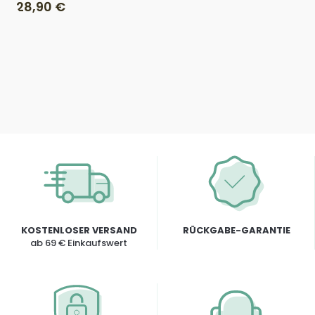
28,90 €
KOSTENLOSER VERSAND
RÜCKGABE-GARANTIE
ab 69 € Einkaufswert