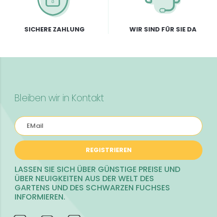
SICHERE ZAHLUNG
WIR SIND FÜR SIE DA
Bleiben wir in Kontakt
REGISTRIEREN
LASSEN SIE SICH ÜBER GÜNSTIGE PREISE UND
ÜBER NEUIGKEITEN AUS DER WELT DES
GARTENS UND DES SCHWARZEN FUCHSES
INFORMIEREN.