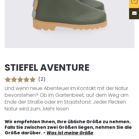
STIEFEL AVENTURE
(2)
Und wenn neue Abenteuer im Kontakt mit der Natur
bevorstehen? Ob im Gartenbeet, auf dem Weg am
Ende der Straße oder im Staatsforst: Jeder Flecken
Natur wird zum...
Mehr lesen
Wir empfehlen Ihnen, Ihre übliche Größe zu nehmen.
Falls Sie zwischen zwei Größen liegen, nehmen Sie die
Größe darüber. -
Was ist meine Größe