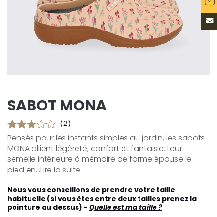
SABOT MONA
(2)
Pensés pour les instants simples au jardin, les sabots
MONA allient légèreté, confort et fantaisie. Leur
semelle intérieure à mémoire de forme épouse le
pied en...
Lire la suite
Nous vous conseillons de prendre votre taille
habituelle (si vous êtes entre deux tailles prenez la
pointure au dessus) -
Quelle est ma taille ?