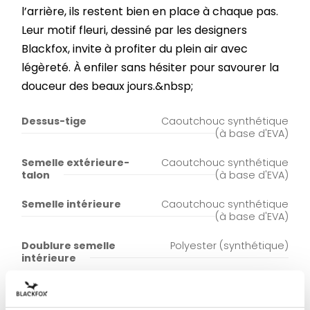
l’arrière, ils restent bien en place à chaque pas.
Leur motif fleuri, dessiné par les designers
Blackfox, invite à profiter du plein air avec
légèreté. À enfiler sans hésiter pour savourer la
douceur des beaux jours.&nbsp;
Dessus-tige
Caoutchouc synthétique
(à base d'EVA)
Semelle extérieure-
Caoutchouc synthétique
talon
(à base d'EVA)
Semelle intérieure
Caoutchouc synthétique
(à base d'EVA)
Doublure semelle
Polyester (synthétique)
intérieure