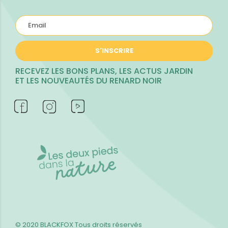
S'INSCRIRE
RECEVEZ LES BONS PLANS, LES ACTUS JARDIN
ET LES NOUVEAUTÉS DU RENARD NOIR
© 2020 BLACKFOX
Tous droits réservés