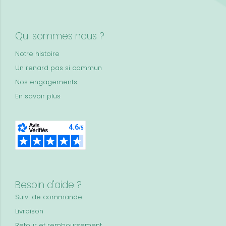
Qui sommes nous ?
Notre histoire
Un renard pas si commun
Nos engagements
En savoir plus
Besoin d'aide ?
Suivi de commande
Livraison
Retour et remboursement