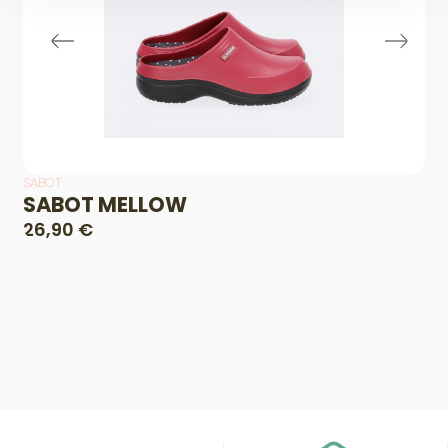
SABOT
SABOT MELLOW
26,90 €