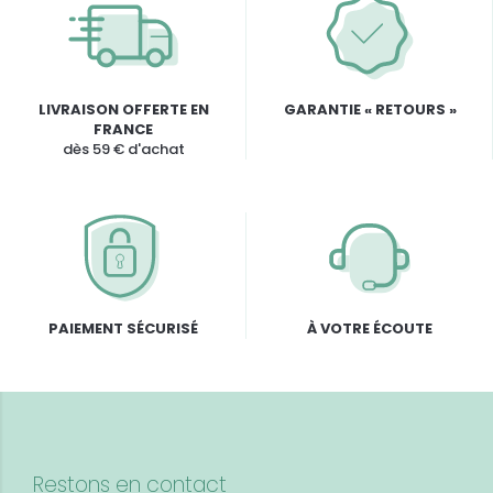
LIVRAISON OFFERTE EN
GARANTIE « RETOURS »
FRANCE
dès 59 € d'achat
PAIEMENT SÉCURISÉ
À VOTRE ÉCOUTE
Restons en contact