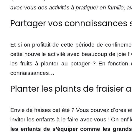
avec vous des activités à pratiquer en famille,
Partager vos connaissances su
Et si on profitait de cette période de confineme
cette nouvelle activité avec beaucoup de joie !
les fruits à planter au potager ? En fonctio
connaissances…
Planter les plants de fraisier
Envie de fraises cet été ? Vous pouvez d’ores et 
inviter les enfants à le faire avec vous ! On enfi
les enfants de s’équiper comme les grands,