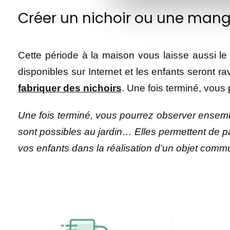
Créer un nichoir ou une mang
Cette période à la maison vous laisse aussi l
disponibles sur Internet et les enfants seront 
fabriquer des nichoirs
. Une fois terminé, vous
Une fois terminé, vous pourrez observer ensembl
sont possibles au jardin… Elles permettent de p
vos enfants dans la réalisation d’un objet commu