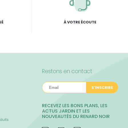
SÉ
À VOTRE ÉCOUTE
Restons en contact
S'INSCRIRE
RECEVEZ LES BONS PLANS, LES
ACTUS JARDIN ET LES
NOUVEAUTÉS DU RENARD NOIR
duits