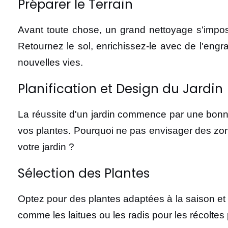
Préparer le Terrain
Avant toute chose, un grand nettoyage s'impose
Retournez le sol, enrichissez-le avec de l'engra
nouvelles vies.
Planification et Design du Jardin
La réussite d'un jardin commence par une bonne 
vos plantes. Pourquoi ne pas envisager des zon
votre jardin ?
Sélection des Plantes
Optez pour des plantes adaptées à la saison et 
comme les laitues ou les radis pour les récoltes