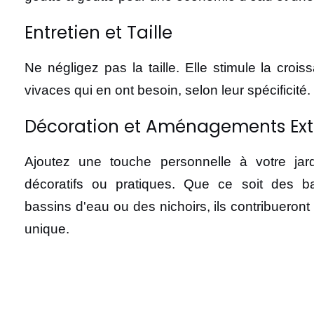
Entretien et Taille
Ne négligez pas la taille. Elle stimule la crois
vivaces qui en ont besoin, selon leur spécificité.
Décoration et Aménagements Ext
Ajoutez une touche personnelle à votre ja
décoratifs ou pratiques. Que ce soit des b
bassins d'eau ou des nichoirs, ils contribueron
unique.