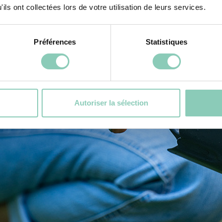
ils ont collectées lors de votre utilisation de leurs services.
Préférences
Statistiques
Autoriser la sélection