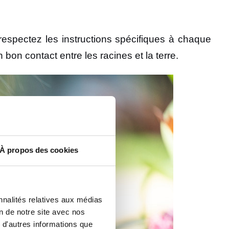
respectez les instructions spécifiques à chaque
bon contact entre les racines et la terre.
À propos des cookies
nnalités relatives aux médias
on de notre site avec nos
 d'autres informations que