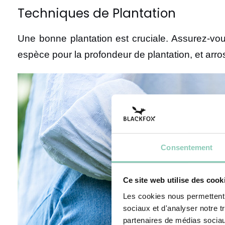
Techniques de Plantation
Une bonne plantation est cruciale. Assurez-vou
espèce pour la profondeur de plantation, et arro
Consentement
Ce site web utilise des cook
Les cookies nous permettent d
sociaux et d'analyser notre t
partenaires de médias sociaux