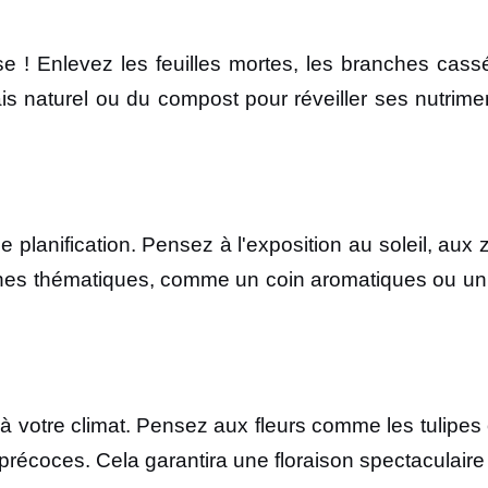
 ! Enlevez les feuilles mortes, les branches cassée
is naturel ou du compost pour réveiller ses nutriment
planification. Pensez à l'exposition au soleil, aux 
es thématiques, comme un coin aromatiques ou un e
à votre climat. Pensez aux fleurs comme les tulipes o
 précoces. Cela garantira une floraison spectaculair