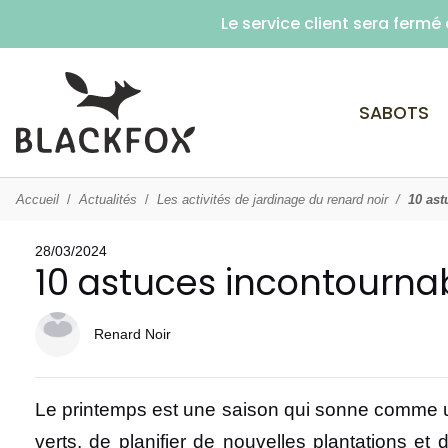
Le service client sera ferm
SABOTS
Accueil
Actualités
Les activités de jardinage du renard noir
10 ast
28/03/2024
10 astuces incontournabl
Renard Noir
Le printemps est une saison qui sonne comme un
verts, de planifier de nouvelles plantations et