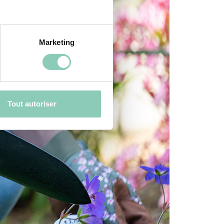
Marketing
Tout autoriser