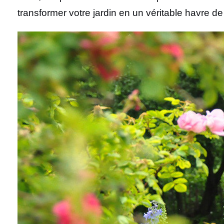
transformer votre jardin en un véritable havre de