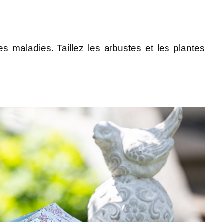
les maladies. Taillez les arbustes et les plantes