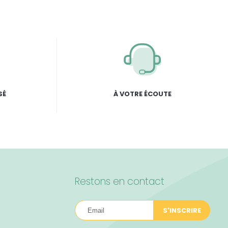
SÉ
À VOTRE ÉCOUTE
Restons en contact
S'INSCRIRE