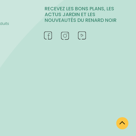
RECEVEZ LES BONS PLANS, LES
ACTUS JARDIN ET LES
NOUVEAUTÉS DU RENARD NOIR
duits