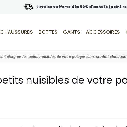
Livraison offerte dès 59€ d'achats (point re
CHAUSSURES
BOTTES
GANTS
ACCESSOIRES
t éloigner les petits nuisibles de votre potager sans produit chimique
tits nuisibles de votre p