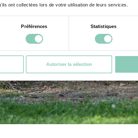
ils ont collectées lors de votre utilisation de leurs services.
Préférences
Statistiques
Autoriser la sélection