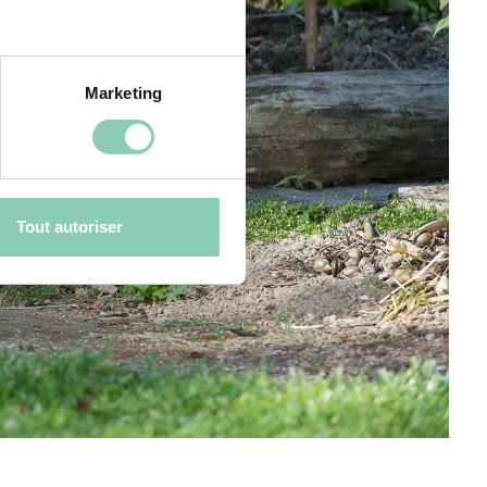
Marketing
Tout autoriser