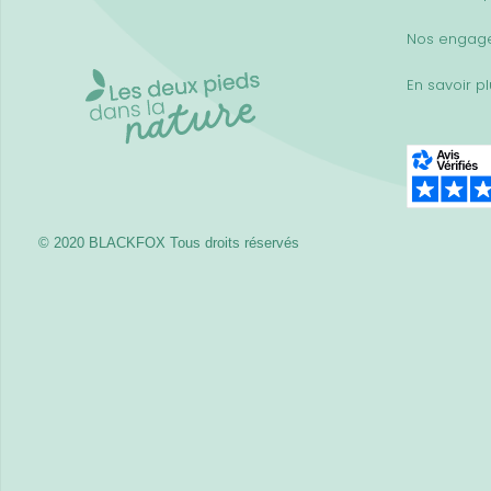
Nos engag
En savoir p
© 2020 BLACKFOX
Tous droits réservés