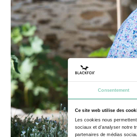
Consentement
Ce site web utilise des cook
Les cookies nous permettent d
sociaux et d'analyser notre t
partenaires de médias sociaux