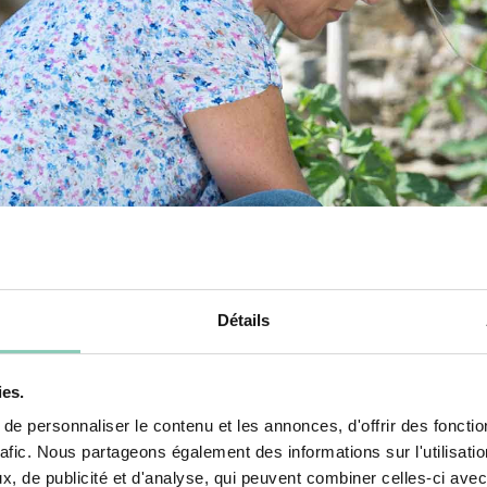
Détails
ies.
e personnaliser le contenu et les annonces, d'offrir des fonctio
rafic. Nous partageons également des informations sur l'utilisati
, de publicité et d'analyse, qui peuvent combiner celles-ci avec