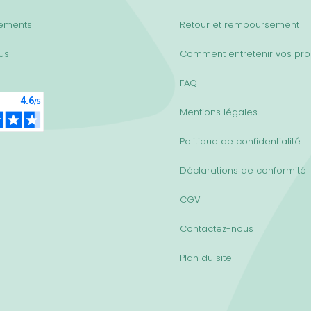
ements
Retour et remboursement
lus
Comment entretenir vos pro
FAQ
Mentions légales
Politique de confidentialité
Déclarations de conformité
CGV
Contactez-nous
Plan du site