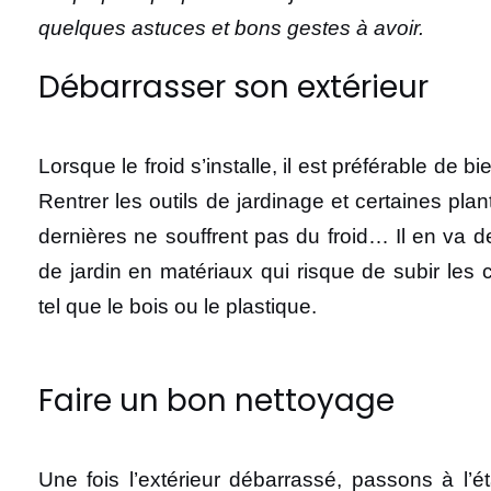
quelques astuces et bons gestes à avoir.
Débarrasser son extérieur
Lorsque le froid s’installe, il est préférable de bi
Rentrer les outils de jardinage et certaines pla
dernières ne souffrent pas du froid… Il en va 
de jardin en matériaux qui risque de subir les 
tel que le bois ou le plastique.
Faire un bon nettoyage
Une fois l’extérieur débarrassé, passons à l’