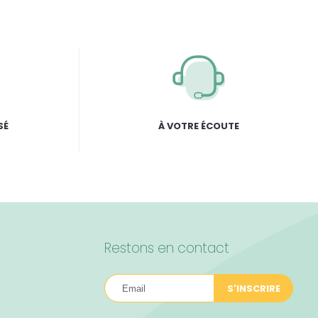
SÉ
À VOTRE ÉCOUTE
Restons en contact
S'INSCRIRE