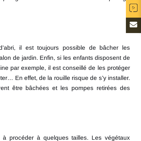
abri, il est toujours possible de bâcher les
alon de jardin. Enfin, si les enfants disposent de
ne par exemple, il est conseillé de les protéger
… En effet, de la rouille risque de s’y installer.
ivent être bâchées et les pompes retirées des
s à procéder à quelques tailles. Les végétaux