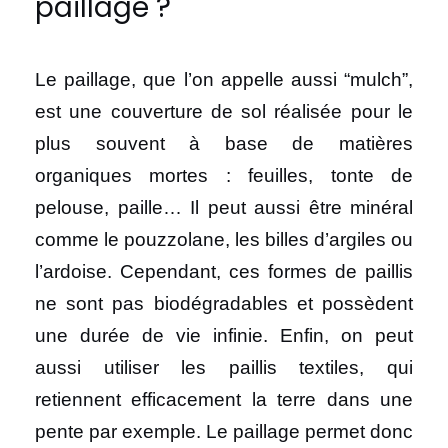
paillage ?
Le paillage, que l’on appelle aussi “mulch”,
est une couverture de sol réalisée pour le
plus souvent à base de matières
organiques mortes : feuilles, tonte de
pelouse, paille… Il peut aussi être minéral
comme le pouzzolane, les billes d’argiles ou
l’ardoise. Cependant, ces formes de paillis
ne sont pas biodégradables et possèdent
une durée de vie infinie. Enfin, on peut
aussi utiliser les paillis textiles, qui
retiennent efficacement la terre dans une
pente par exemple. Le paillage permet donc