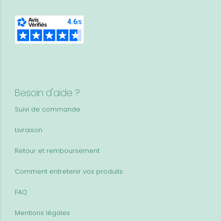
Besoin d'aide ?
Suivi de commande
Livraison
Retour et remboursement
Comment entretenir vos produits
FAQ
Mentions légales