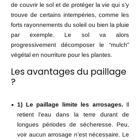
de couvrir le sol et de protéger la vie qui s’y
trouve de certains intempéries, comme les
forts rayonnements du soleil ou bien la pluie
par exemple. Le sol va alors
progressivement décomposer le “mulch”
végétal en nourriture pour les plantes.
Les avantages du paillage
?
1) Le paillage limite les arrosages.
Il
retient l’eau dans la terre durant de
longues périodes de sécheresse. Peu,
voir aucun arrosage n’est nécessaire. Le