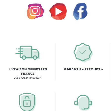
LIVRAISON OFFERTE EN
GARANTIE « RETOURS »
FRANCE
dès 59 € d'achat