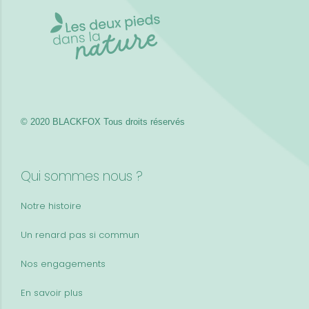
© 2020 BLACKFOX
Tous droits réservés
Qui sommes nous ?
Notre histoire
Un renard pas si commun
Nos engagements
En savoir plus