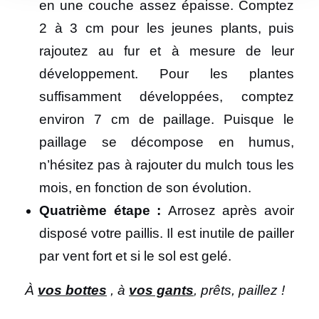
en une couche assez épaisse. Comptez
2 à 3 cm pour les jeunes plants, puis
rajoutez au fur et à mesure de leur
développement. Pour les plantes
suffisamment développées, comptez
environ 7 cm de paillage. Puisque le
paillage se décompose en humus,
n’hésitez pas à rajouter du mulch tous les
mois, en fonction de son évolution.
Quatrième étape :
Arrosez après avoir
disposé votre paillis. Il est inutile de pailler
par vent fort et si le sol est gelé.
À
vos bottes
, à
vos gants
, prêts, paillez !