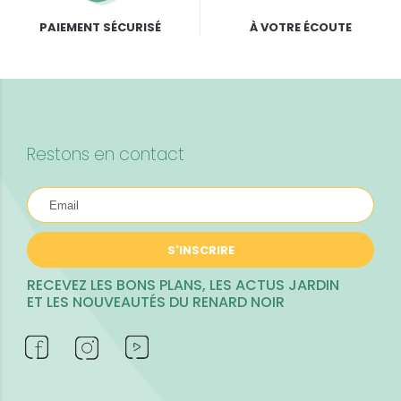
PAIEMENT SÉCURISÉ
À VOTRE ÉCOUTE
Restons en contact
S'INSCRIRE
RECEVEZ LES BONS PLANS, LES ACTUS JARDIN
ET LES NOUVEAUTÉS DU RENARD NOIR