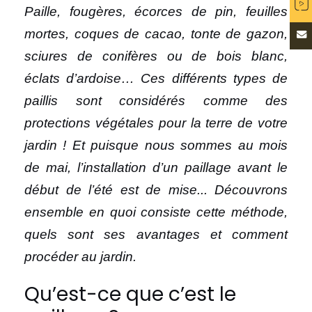
Paille, fougères, écorces de pin, feuilles
mortes, coques de cacao, tonte de gazon,
sciures de conifères ou de bois blanc,
éclats d’ardoise… Ces différents types de
paillis sont considérés comme des
protections végétales pour la terre de votre
jardin ! Et puisque nous sommes au mois
de mai, l’installation d’un paillage avant le
début de l’été est de mise... Découvrons
ensemble en quoi consiste cette méthode,
quels sont ses avantages et comment
procéder au jardin.
Qu’est-ce que c’est le