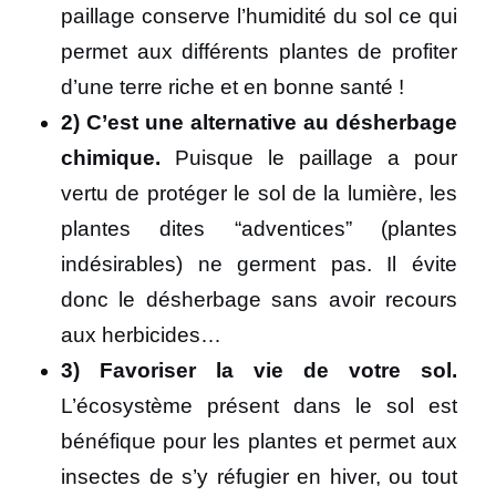
paillage conserve l’humidité du sol ce qui
permet aux différents plantes de profiter
d’une terre riche et en bonne santé !
2) C’est une alternative au désherbage
chimique.
Puisque le paillage a pour
vertu de protéger le sol de la lumière, les
plantes dites “adventices” (plantes
indésirables) ne germent pas. Il évite
donc le désherbage sans avoir recours
aux herbicides…
3) Favoriser la vie de votre sol.
L’écosystème présent dans le sol est
bénéfique pour les plantes et permet aux
insectes de s’y réfugier en hiver, ou tout