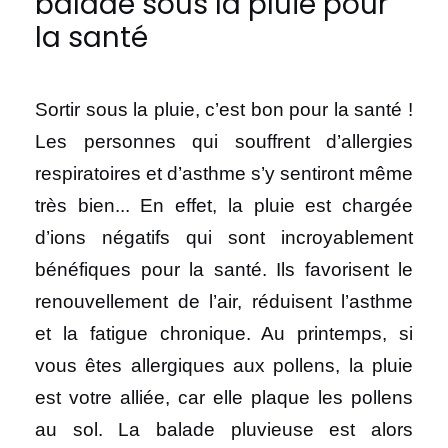
balade sous la pluie pour
la santé
Sortir sous la pluie, c’est bon pour la santé !
Les personnes qui souffrent d’allergies
respiratoires et d’asthme s’y sentiront même
très bien... En effet, la pluie est chargée
d’ions négatifs qui sont incroyablement
bénéfiques pour la santé. Ils favorisent le
renouvellement de l’air, réduisent l’asthme
et la fatigue chronique. Au printemps, si
vous êtes allergiques aux pollens, la pluie
est votre alliée, car elle plaque les pollens
au sol. La balade pluvieuse est alors