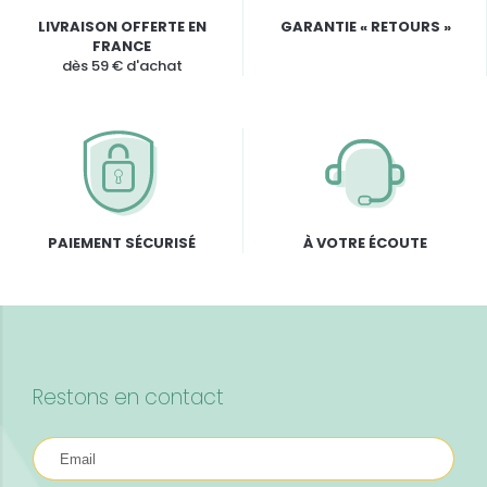
LIVRAISON OFFERTE EN
GARANTIE « RETOURS »
FRANCE
dès 59 € d'achat
PAIEMENT SÉCURISÉ
À VOTRE ÉCOUTE
Restons en contact