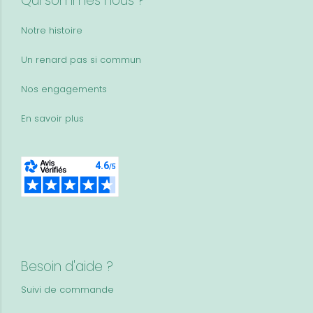
Qui sommes nous ?
Notre histoire
Un renard pas si commun
Nos engagements
En savoir plus
Besoin d'aide ?
Suivi de commande