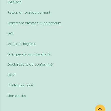
Livraison
Retour et remboursement
Comment entretenir vos produits
FAQ
Mentions légales
Politique de confidentialité
Déclarations de conformité
CGV
Contactez-nous
Plan du site