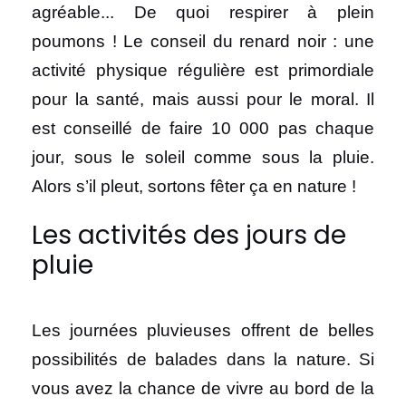
agréable... De quoi respirer à plein
poumons ! Le conseil du renard noir : une
activité physique régulière est primordiale
pour la santé, mais aussi pour le moral. Il
est conseillé de faire 10 000 pas chaque
jour, sous le soleil comme sous la pluie.
Alors s’il pleut, sortons fêter ça en nature !
Les activités des jours de
pluie
Les journées pluvieuses offrent de belles
possibilités de balades dans la nature. Si
vous avez la chance de vivre au bord de la