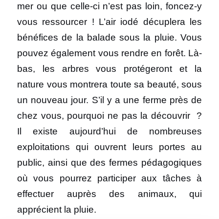
mer ou que celle-ci n’est pas loin, foncez-y
vous ressourcer ! L’air iodé décuplera les
bénéfices de la balade sous la pluie. Vous
pouvez également vous rendre en forêt. Là-
bas, les arbres vous protégeront et la
nature vous montrera toute sa beauté, sous
un nouveau jour. S’il y a une ferme près de
chez vous, pourquoi ne pas la découvrir ?
Il existe aujourd’hui de nombreuses
exploitations qui ouvrent leurs portes au
public, ainsi que des fermes pédagogiques
où vous pourrez participer aux tâches à
effectuer auprès des animaux, qui
apprécient la pluie.