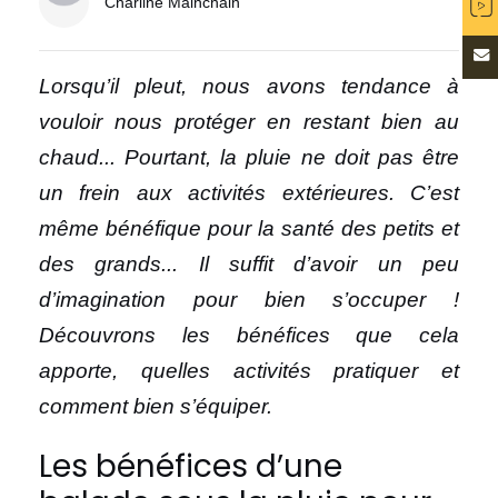
Charline Mainchain
Lorsqu’il pleut, nous avons tendance à
vouloir nous protéger en restant bien au
chaud... Pourtant, la pluie ne doit pas être
un frein aux activités extérieures. C’est
même bénéfique pour la santé des petits et
des grands... Il suffit d’avoir un peu
d’imagination pour bien s’occuper !
Découvrons les bénéfices que cela
apporte, quelles activités pratiquer et
comment bien s’équiper.
Les bénéfices d’une