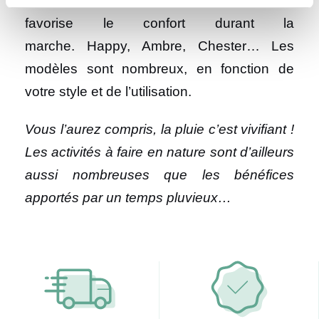
bottes de pluie souples et légères, qui
favorise le confort durant la
marche. Happy, Ambre, Chester… Les
modèles sont nombreux, en fonction de
votre style et de l’utilisation.
Vous l’aurez compris, la pluie c’est vivifiant !
Les activités à faire en nature sont d’ailleurs
aussi nombreuses que les bénéfices
apportés par un temps pluvieux…