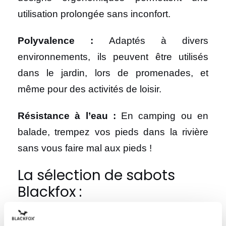
utilisation prolongée sans inconfort.
Polyvalence :
Adaptés à divers
environnements, ils peuvent être utilisés
dans le jardin, lors de promenades, et
même pour des activités de loisir.
Résistance à l’eau :
En camping ou en
balade, trempez vos pieds dans la rivière
sans vous faire mal aux pieds !
La sélection de sabots
Blackfox :