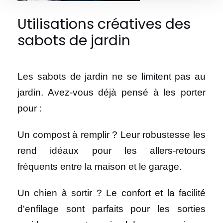
Utilisations créatives des
sabots de jardin
Les sabots de jardin ne se limitent pas au
jardin. Avez-vous déjà pensé à les porter
pour :
Un compost à remplir ? Leur robustesse les
rend idéaux pour les allers-retours
fréquents entre la maison et le garage.
Un chien à sortir ? Le confort et la facilité
d'enfilage sont parfaits pour les sorties