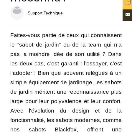
Support Technique
Faites-vous partie de ceux qui connaissent
le “
sabot de jardin
” ou de la team qui n’a
pas la moindre idée de son utilité ? Dans
les deux cas, c’est garanti : l’essayer, c’est
l’adopter ! Bien que souvent relégués à un
simple équipement de jardinage, les sabots
de jardin méritent une reconnaissance plus
large pour leur polyvalence et leur confort.
Avec l'évolution du design et de la
fonctionnalité, les sabots modernes, comme
nos sabots Blackfox, offrent une