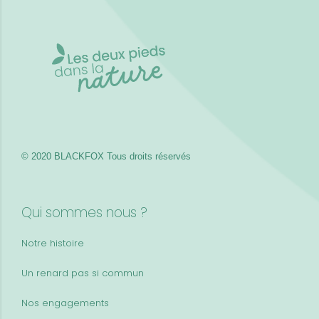
© 2020 BLACKFOX
Tous droits réservés
Qui sommes nous ?
Notre histoire
Un renard pas si commun
Nos engagements