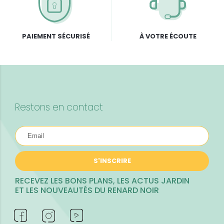
PAIEMENT SÉCURISÉ
À VOTRE ÉCOUTE
Restons en contact
S'INSCRIRE
RECEVEZ LES BONS PLANS, LES ACTUS JARDIN
ET LES NOUVEAUTÉS DU RENARD NOIR