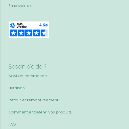
En savoir plus
Besoin d'aide ?
Suivi de commande
Livraison
Retour et remboursement
Comment entretenir vos produits
FAQ