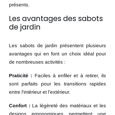
présents.
Les avantages des sabots
de jardin
Les sabots de jardin présentent plusieurs
avantages qui en font un choix idéal pour
de nombreuses activités :
Praticité
:
Faciles à enfiler et à retirer, ils
sont parfaits pour les transitions rapides
entre l'intérieur et l'extérieur.
Confort :
La légèreté des matériaux et les
designs ergonomiques permettent une