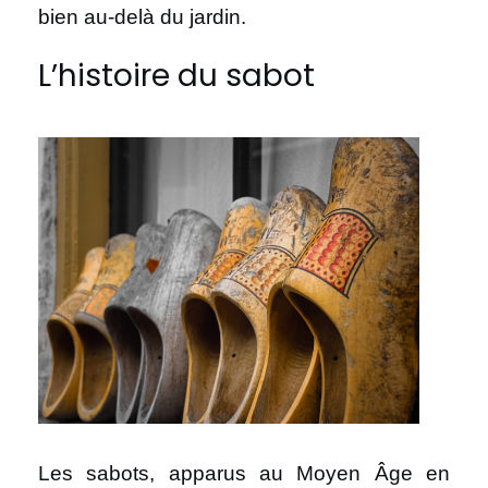
bien au-delà du jardin.
L’histoire du sabot
Les sabots, apparus au Moyen Âge en