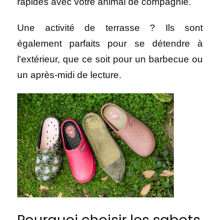
rapides avec votre animal de compagnie.
Une activité de terrasse ? Ils sont
également parfaits pour se détendre à
l'extérieur, que ce soit pour un barbecue ou
un après-midi de lecture.