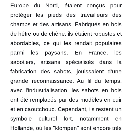
Europe du Nord, étaient conçus pour
protéger les pieds des travailleurs des
champs et des artisans. Fabriqués en bois
de hêtre ou de chêne, ils étaient robustes et
abordables, ce qui les rendait populaires
parmi les paysans. En France, les
sabotiers, artisans spécialisés dans la
fabrication des sabots, jouissaient d'une
grande reconnaissance. Au fil du temps,
avec l'industrialisation, les sabots en bois
ont été remplacés par des modèles en cuir
et en caoutchouc. Cependant, ils restent un
symbole culturel fort, notamment en
Hollande, où les "klompen" sont encore très