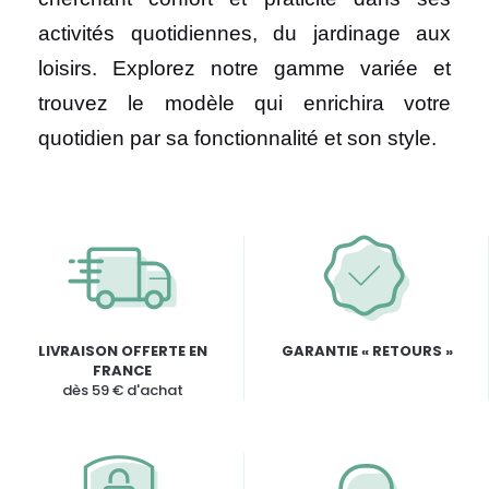
activités quotidiennes, du jardinage aux
loisirs. Explorez notre gamme variée et
trouvez le modèle qui enrichira votre
quotidien par sa fonctionnalité et son style.
LIVRAISON OFFERTE EN
GARANTIE « RETOURS »
FRANCE
dès 59 € d'achat