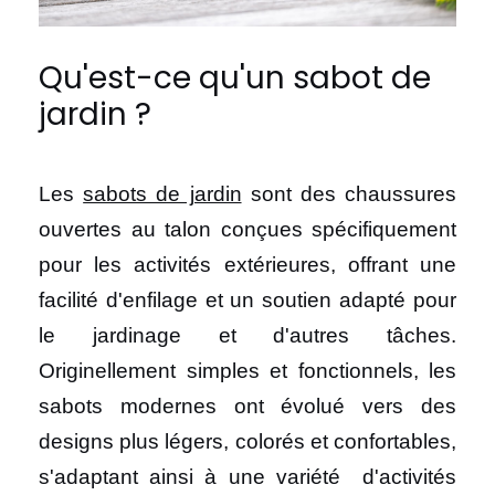
Qu'est-ce qu'un sabot de
jardin ?
Les
sabots de jardin
sont des chaussures
ouvertes au talon conçues spécifiquement
pour les activités extérieures, offrant une
facilité d'enfilage et un soutien adapté pour
le jardinage et d'autres tâches.
Originellement simples et fonctionnels, les
sabots modernes ont évolué vers des
designs plus légers, colorés et confortables,
s'adaptant ainsi à une variété d'activités