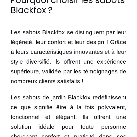
Pourquoi choisir les sabots
Blackfox ?
Les sabots Blackfox se distinguent par leur
légèreté, leur confort et leur design ! Grâce
à leurs caractéristiques innovantes et à leur
style diversifié, ils offrent une expérience
supérieure, validée par les témoignages de
nombreux clients satisfaits !
Les sabots de jardin Blackfox redéfinissent
ce que signifie être à la fois polyvalent,
fonctionnel et élégant. Ils offrent une
solution idéale pour toute personne
cherchant confort et praticité dans ses