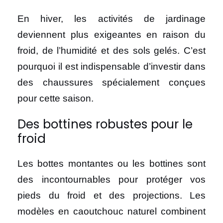
En hiver, les activités de jardinage
deviennent plus exigeantes en raison du
froid, de l’humidité et des sols gelés. C’est
pourquoi il est indispensable d’investir dans
des chaussures spécialement conçues
pour cette saison.
Des bottines robustes pour le
froid
Les bottes montantes ou les bottines sont
des incontournables pour protéger vos
pieds du froid et des projections. Les
modèles en caoutchouc naturel combinent