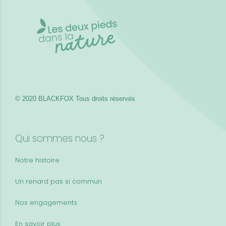
© 2020 BLACKFOX
Tous droits réservés
Qui sommes nous ?
Notre histoire
Un renard pas si commun
Nos engagements
En savoir plus