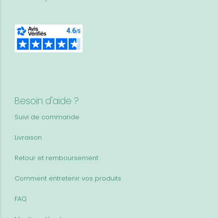
Besoin d'aide ?
Suivi de commande
Livraison
Retour et remboursement
Comment entretenir vos produits
FAQ