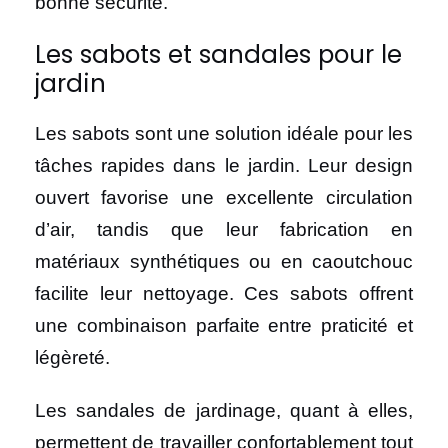
bonne sécurité.
Les sabots et sandales pour le
jardin
Les sabots sont une solution idéale pour les
tâches rapides dans le jardin. Leur design
ouvert favorise une excellente circulation
d’air, tandis que leur fabrication en
matériaux synthétiques ou en caoutchouc
facilite leur nettoyage. Ces sabots offrent
une combinaison parfaite entre praticité et
légèreté.
Les sandales de jardinage, quant à elles,
permettent de travailler confortablement tout