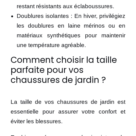
restant résistants aux éclaboussures.
Doublures isolantes : En hiver, privilégiez
les doublures en laine mérinos ou en
matériaux synthétiques pour maintenir
une température agréable.
Comment choisir la taille
parfaite pour vos
chaussures de jardin ?
La taille de vos chaussures de jardin est
essentielle pour assurer votre confort et
éviter les blessures.