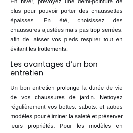
En hiver, prévoyez une demi-pointure de
plus pour pouvoir porter des chaussettes
épaisses. En été, choisissez des
chaussures ajustées mais pas trop serrées,
afin de laisser vos pieds respirer tout en
évitant les frottements.
Les avantages d’un bon
entretien
Un bon entretien prolonge la durée de vie
de vos chaussures de jardin. Nettoyez
régulièrement vos bottes, sabots, et autres
modèles pour éliminer la saleté et préserver
leurs propriétés. Pour les modèles en