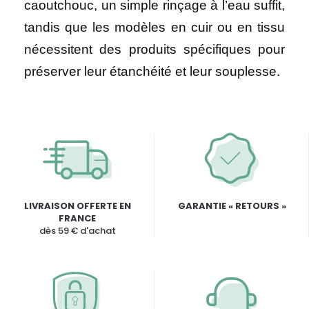
caoutchouc, un simple rinçage à l’eau suffit,
tandis que les modèles en cuir ou en tissu
nécessitent des produits spécifiques pour
préserver leur étanchéité et leur souplesse.
LIVRAISON OFFERTE EN
GARANTIE « RETOURS »
FRANCE
dès 59 € d'achat