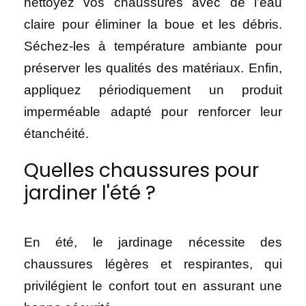
nettoyez vos chaussures avec de l’eau
claire pour éliminer la boue et les débris.
Séchez-les à température ambiante pour
préserver les qualités des matériaux. Enfin,
appliquez périodiquement un produit
imperméable adapté pour renforcer leur
étanchéité.
Quelles chaussures pour
jardiner l'été ?
En été, le jardinage nécessite des
chaussures légères et respirantes, qui
privilégient le confort tout en assurant une