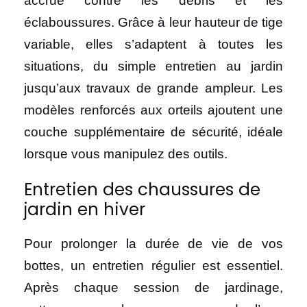
accrue contre les débris et les
éclaboussures. Grâce à leur hauteur de tige
variable, elles s’adaptent à toutes les
situations, du simple entretien au jardin
jusqu’aux travaux de grande ampleur. Les
modèles renforcés aux orteils ajoutent une
couche supplémentaire de sécurité, idéale
lorsque vous manipulez des outils.
Entretien des chaussures de
jardin en hiver
Pour prolonger la durée de vie de vos
bottes, un entretien régulier est essentiel.
Après chaque session de jardinage,