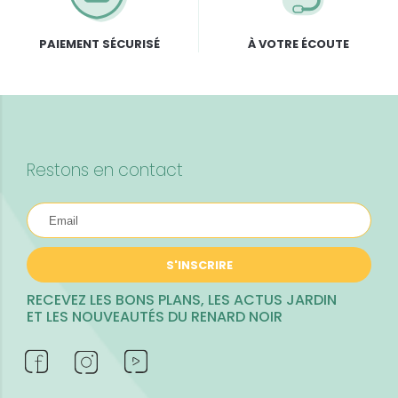
PAIEMENT SÉCURISÉ
À VOTRE ÉCOUTE
Restons en contact
S'INSCRIRE
RECEVEZ LES BONS PLANS, LES ACTUS JARDIN
ET LES NOUVEAUTÉS DU RENARD NOIR