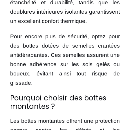
étanchéité et durabilité, tandis que les
doublures intérieures isolantes garantissent
un excellent confort thermique.
Pour encore plus de sécurité, optez pour
des bottes dotées de semelles crantées
antidérapantes. Ces semelles assurent une
bonne adhérence sur les sols gelés ou
boueux, évitant ainsi tout risque de
glissade.
Pourquoi choisir des bottes
montantes ?
Les bottes montantes offrent une protection