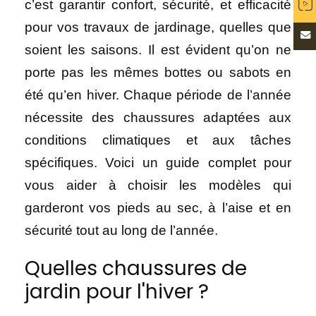
c’est garantir confort, sécurité, et efficacité
pour vos travaux de jardinage, quelles que
soient les saisons. Il est évident qu’on ne
porte pas les mêmes bottes ou sabots en
été qu’en hiver. Chaque période de l’année
nécessite des chaussures adaptées aux
conditions climatiques et aux tâches
spécifiques. Voici un guide complet pour
vous aider à choisir les modèles qui
garderont vos pieds au sec, à l’aise et en
sécurité tout au long de l’année.
Quelles chaussures de
jardin pour l'hiver ?