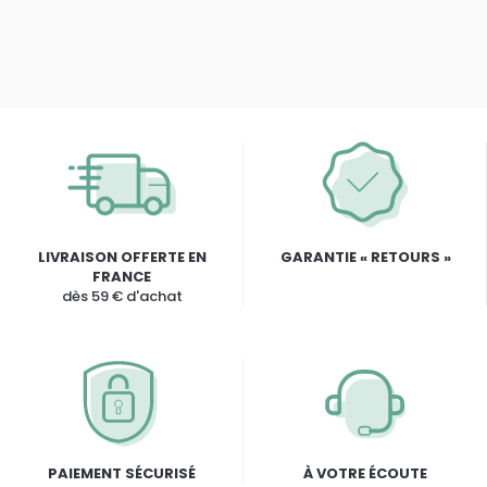
LIVRAISON OFFERTE EN
GARANTIE « RETOURS »
FRANCE
dès 59 € d'achat
PAIEMENT SÉCURISÉ
À VOTRE ÉCOUTE