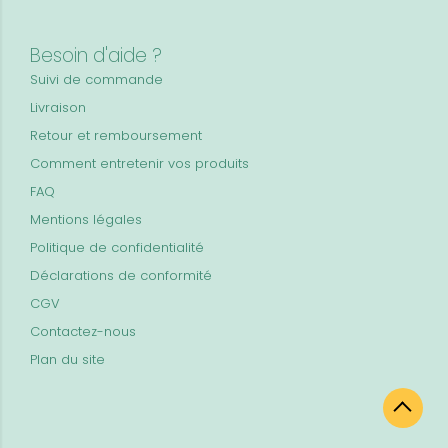
Besoin d'aide ?
Suivi de commande
Livraison
Retour et remboursement
Comment entretenir vos produits
FAQ
Mentions légales
Politique de confidentialité
Déclarations de conformité
CGV
Contactez-nous
Plan du site