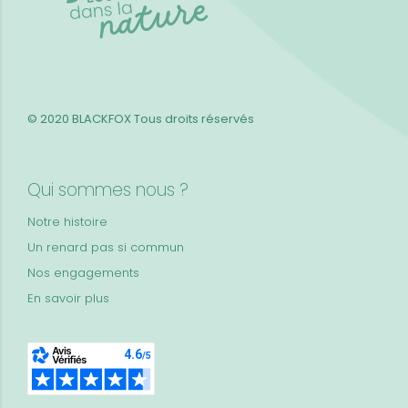
© 2020 BLACKFOX
Tous droits réservés
Qui sommes nous ?
Notre histoire
Un renard pas si commun
Nos engagements
En savoir plus