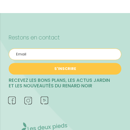
Restons en contact
S'INSCRIRE
RECEVEZ LES BONS PLANS, LES ACTUS JARDIN
ET LES NOUVEAUTÉS DU RENARD NOIR