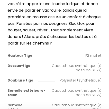
van rétro apporte une touche ludique et donne
envie de partir en vadrouille, tandis que la
première en mousse assure un confort à chaque
pas. Pensées par nos designers Blackfox pour
bouger, sauter, rêver… tout simplement vivre
dehors ! Alors, prêts à chausser les bottes et à
partir sur les chemins ?
Hauteur Tige
1/2 mollet
Dessus-tige
Caoutchouc synthétique (à
base de SEBS)
Doublure tige
Polyester (synthétique)
Semelle extérieure-
Caoutchouc synthétique (à
talon
base de SEBS)
Semelle
Caoutchouc synthétique (à