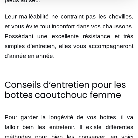
pieds au sec.
Leur malléabilité ne contraint pas les chevilles,
et vous évite tout inconfort dans vos chaussons.
Possédant une excellente résistance et très
simples d’entretien, elles vous accompagneront
d’année en année.
Conseils d’entretien pour les
bottes caoutchouc femme
Pour garder la longévité de vos bottes, il va
falloir bien les entretenir. Il existe différentes
méthodes pour bien les conserver, en voici