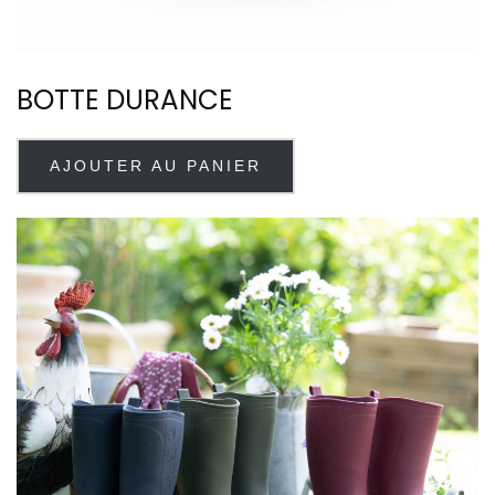
BOTTE DURANCE
AJOUTER AU PANIER