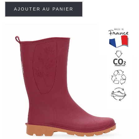
AJOUTER AU PANIER