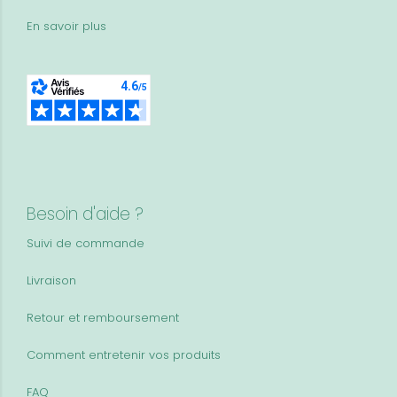
En savoir plus
Besoin d'aide ?
Suivi de commande
Livraison
Retour et remboursement
Comment entretenir vos produits
FAQ