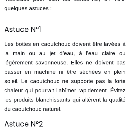
quelques astuces :
Astuce N°1
Les bottes en caoutchouc doivent être lavées à
la main ou au jet d’eau, à l’eau claire ou
légèrement savonneuse. Elles ne doivent pas
passer en machine ni être séchées en plein
soleil. Le caoutchouc ne supporte pas la forte
chaleur qui pourrait l'abîmer rapidement. Évitez
les produits blanchissants qui altèrent la qualité
du caoutchouc naturel.
Astuce N°2