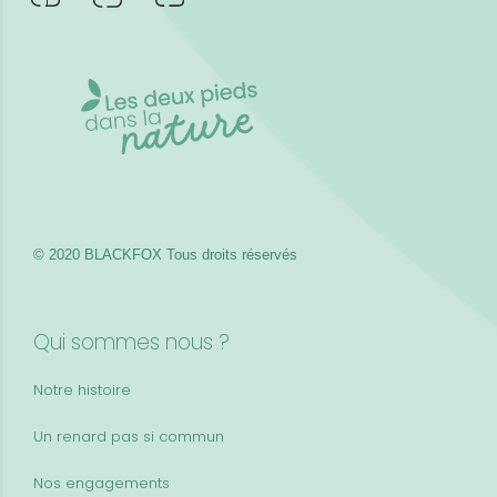
© 2020 BLACKFOX
Tous droits réservés
Qui sommes nous ?
Notre histoire
Un renard pas si commun
Nos engagements