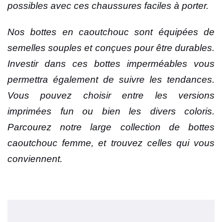
possibles avec ces chaussures faciles à porter.
Nos bottes en caoutchouc sont équipées de
semelles souples et conçues pour être durables.
Investir dans ces bottes imperméables vous
permettra également de suivre les tendances.
Vous pouvez choisir entre les versions
imprimées fun ou bien les divers coloris.
Parcourez notre large collection de bottes
caoutchouc femme, et trouvez celles qui vous
conviennent.