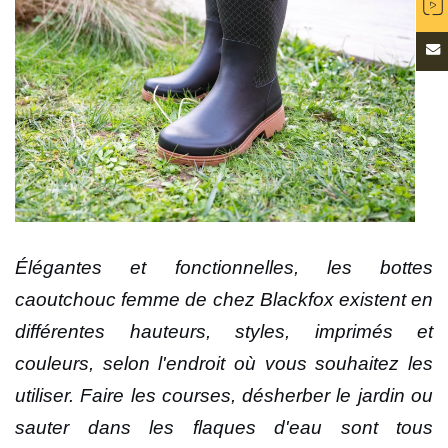
Élégantes et fonctionnelles, les bottes
caoutchouc femme de chez Blackfox existent en
différentes hauteurs, styles, imprimés et
couleurs, selon l'endroit où vous souhaitez les
utiliser. Faire les courses, désherber le jardin ou
sauter dans les flaques d'eau sont tous