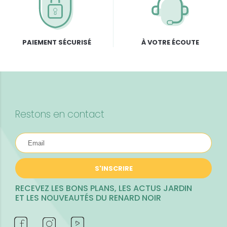
PAIEMENT SÉCURISÉ
À VOTRE ÉCOUTE
Restons en contact
S'INSCRIRE
RECEVEZ LES BONS PLANS, LES ACTUS JARDIN
ET LES NOUVEAUTÉS DU RENARD NOIR