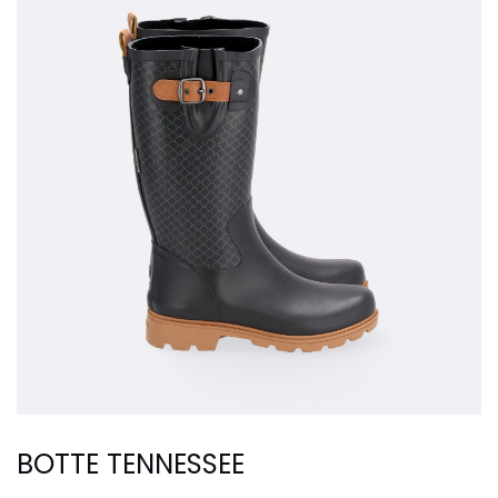
BOTTE TENNESSEE