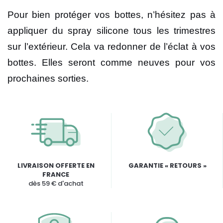
Pour bien protéger vos bottes, n’hésitez pas à
appliquer du spray silicone tous les trimestres
sur l’extérieur. Cela va redonner de l’éclat à vos
bottes. Elles seront comme neuves pour vos
prochaines sorties.
LIVRAISON OFFERTE EN
GARANTIE « RETOURS »
FRANCE
dès 59 € d'achat