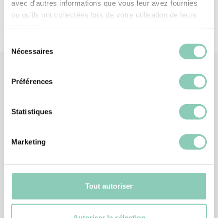
avec d'autres informations que vous leur avez fournies
ou qu'ils ont collectées lors de votre utilisation de leurs
services.
Sélection
Nécessaires
du
consentement
Préférences
Produits
associés
Statistiques
Marketing
Tout autoriser
Autoriser la sélection