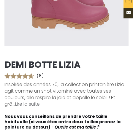
DEMI BOTTE LIZIA
(8)
Inspirée des années 70, la collection printanière Lizia
agit comme un shot vitaminé avec toutes ses
couleurs, elle respire la joie et appelle le soleil ! Et
grâ...
Lire la suite
Nous vous conseillons de prendre votre taille
habituelle (si vous êtes entre deux tailles prenez la
pointure au dessus) -
Quelle est ma taille ?