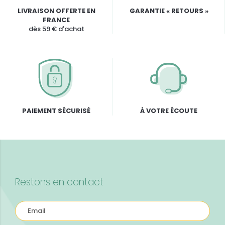
LIVRAISON OFFERTE EN
GARANTIE « RETOURS »
FRANCE
dès 59 € d'achat
PAIEMENT SÉCURISÉ
À VOTRE ÉCOUTE
Restons en contact