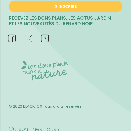
S'INSCRIRE
RECEVEZ LES BONS PLANS, LES ACTUS JARDIN
ET LES NOUVEAUTÉS DU RENARD NOIR
© 2020 BLACKFOX
Tous droits réservés
Qui sommes nous ?