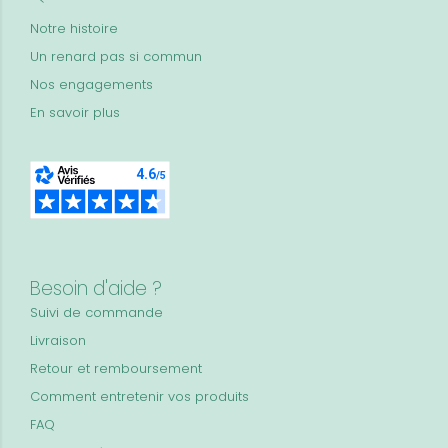
Notre histoire
Un renard pas si commun
Nos engagements
En savoir plus
Besoin d'aide ?
Suivi de commande
Livraison
Retour et remboursement
Comment entretenir vos produits
FAQ