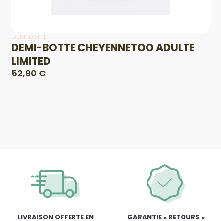
DEMI BOTTE
DEMI-BOTTE CHEYENNETOO ADULTE
LIMITED
52,90 €
LIVRAISON OFFERTE EN
GARANTIE « RETOURS »