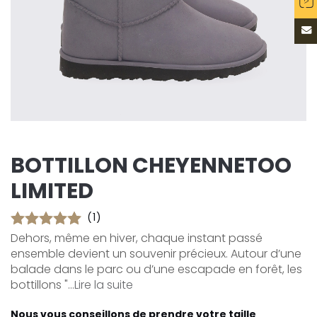
BOTTILLON CHEYENNETOO
LIMITED
(1)
Dehors, même en hiver, chaque instant passé
ensemble devient un souvenir précieux. Autour d’une
balade dans le parc ou d’une escapade en forêt, les
bottillons "...
Lire la suite
Nous vous conseillons de prendre votre taille