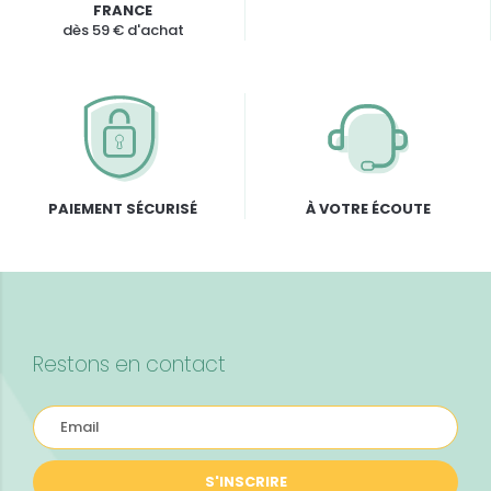
FRANCE
dès 59 € d'achat
PAIEMENT SÉCURISÉ
À VOTRE ÉCOUTE
Restons en contact
S'INSCRIRE