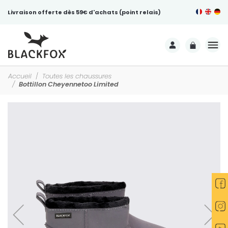
Livraison offerte dès 59€ d'achats (point relais)
Accueil
Toutes les chaussures
Bottillon Cheyennetoo Limited