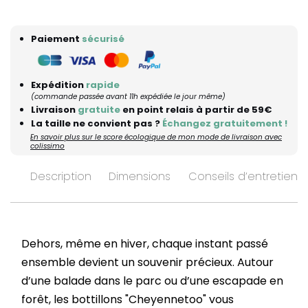
Paiement
sécurisé
Expédition
rapide
(commande passée avant 11h expédiée le jour même)
Livraison
gratuite
en point relais à partir de 59€
La taille ne convient pas ?
Échangez gratuitement !
En savoir plus sur le score écologique de mon mode de livraison avec
colissimo
Description
Dimensions
Conseils d’entretien
Dehors, même en hiver, chaque instant passé
ensemble devient un souvenir précieux. Autour
d’une balade dans le parc ou d’une escapade en
forêt, les bottillons "Cheyennetoo" vous