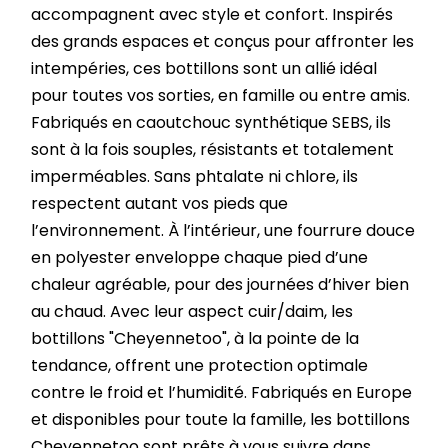
accompagnent avec style et confort. Inspirés
des grands espaces et conçus pour affronter les
intempéries, ces bottillons sont un allié idéal
pour toutes vos sorties, en famille ou entre amis.
Fabriqués en caoutchouc synthétique SEBS, ils
sont à la fois souples, résistants et totalement
imperméables. Sans phtalate ni chlore, ils
respectent autant vos pieds que
l’environnement. À l’intérieur, une fourrure douce
en polyester enveloppe chaque pied d’une
chaleur agréable, pour des journées d’hiver bien
au chaud. Avec leur aspect cuir/daim, les
bottillons "Cheyennetoo", à la pointe de la
tendance, offrent une protection optimale
contre le froid et l’humidité. Fabriqués en Europe
et disponibles pour toute la famille, les bottillons
Cheyennetoo sont prêts à vous suivre dans