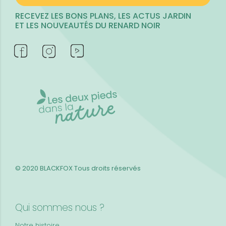
RECEVEZ LES BONS PLANS, LES ACTUS JARDIN
ET LES NOUVEAUTÉS DU RENARD NOIR
© 2020 BLACKFOX
Tous droits réservés
Qui sommes nous ?
Notre histoire