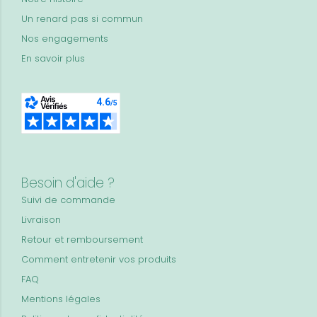
Un renard pas si commun
Nos engagements
En savoir plus
Besoin d'aide ?
Suivi de commande
Livraison
Retour et remboursement
Comment entretenir vos produits
FAQ
Mentions légales