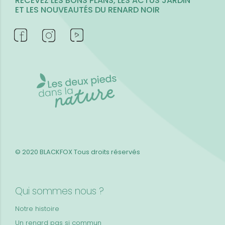
RECEVEZ LES BONS PLANS, LES ACTUS JARDIN
ET LES NOUVEAUTÉS DU RENARD NOIR
© 2020 BLACKFOX
Tous droits réservés
Qui sommes nous ?
Notre histoire
Un renard pas si commun