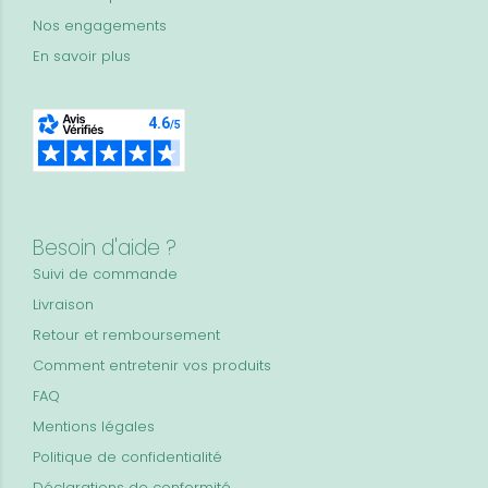
Nos engagements
En savoir plus
Besoin d'aide ?
Suivi de commande
Livraison
Retour et remboursement
Comment entretenir vos produits
FAQ
Mentions légales
Politique de confidentialité
Déclarations de conformité