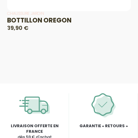
CHAUSSURE JARDIN
BOTTILLON OREGON
39,90 €
LIVRAISON OFFERTE EN
GARANTIE « RETOURS »
FRANCE
dès 59 € d'achat