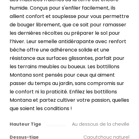
humide. Conçus pour s'enfiler facilement, ils
allient confort et souplesse pour vous permettre
de bouger librement, que ce soit pour ramasser
les dernières récoltes ou préparer le sol pour
l’hiver. Leur semelle antidérapante avec renfort
bêche offre une adhérence solide et une
résistance aux surfaces glissantes, parfait pour
les terrains meubles ou boueux. Les bottillons
Montana sont pensés pour ceux qui aiment
passer du temps au jardin, sans compromis sur
le confort ni la praticité. Enfilez les bottillons
Montana et partez cultiver votre passion, quelles
que soient les conditions !
Hauteur Tige
Au dessous de la cheville
Dessus-tige
Caoutchouc naturel