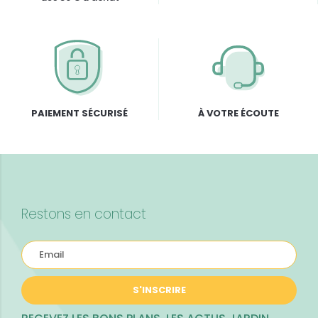
PAIEMENT SÉCURISÉ
À VOTRE ÉCOUTE
Restons en contact
S'INSCRIRE