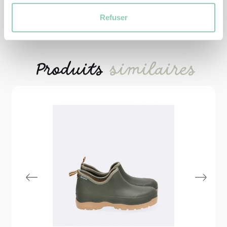
Refuser
Produits
similaires