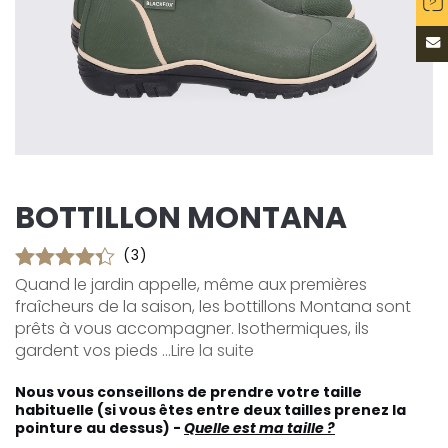
BOTTILLON MONTANA
(3)
Quand le jardin appelle, même aux premières
fraîcheurs de la saison, les bottillons Montana sont
prêts à vous accompagner. Isothermiques, ils
gardent vos pieds ...
Lire la suite
Nous vous conseillons de prendre votre taille
habituelle (si vous êtes entre deux tailles prenez la
pointure au dessus) -
Quelle est ma taille ?