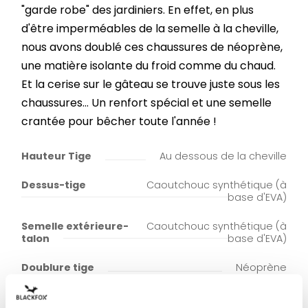
"garde robe" des jardiniers. En effet, en plus
d'être imperméables de la semelle à la cheville,
nous avons doublé ces chaussures de néoprène,
une matière isolante du froid comme du chaud.
Et la cerise sur le gâteau se trouve juste sous les
chaussures... Un renfort spécial et une semelle
crantée pour bêcher toute l'année !
Hauteur Tige
Au dessous de la cheville
Dessus-tige
Caoutchouc synthétique (à
base d'EVA)
Semelle extérieure-
Caoutchouc synthétique (à
talon
base d'EVA)
Doublure tige
Néoprène