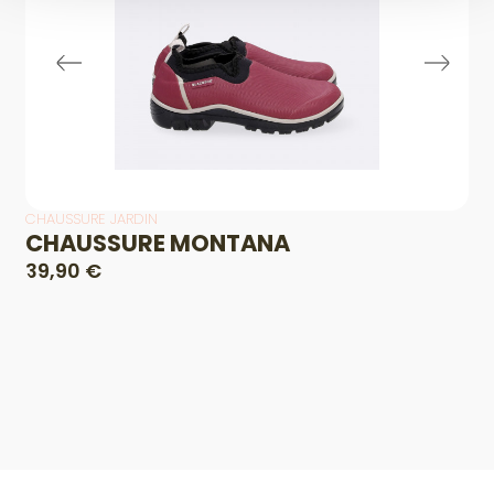
CHAUSSURE JARDIN
CHAUSSURE MONTANA
39,90 €