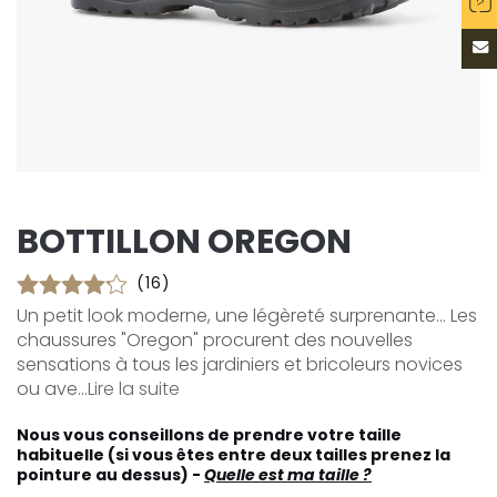
BOTTILLON OREGON
(16)
Un petit look moderne, une légèreté surprenante... Les
chaussures "Oregon" procurent des nouvelles
sensations à tous les jardiniers et bricoleurs novices
ou ave...
Lire la suite
Nous vous conseillons de prendre votre taille
habituelle (si vous êtes entre deux tailles prenez la
pointure au dessus) -
Quelle est ma taille ?