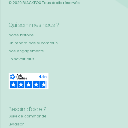
© 2020 BLACKFOX
Tous droits réservés
Qui sommes nous ?
Notre histoire
Un renard pas si commun
Nos engagements
En savoir plus
Besoin d'aide ?
Suivi de commande
Livraison