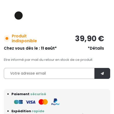
Produit
39,90 €
indisponible
Chez vous dès le :
11 août*
*Détails
Etre informé par mail du retour en stock de ce produit
Paiement
sécurisé
Expédition
rapide