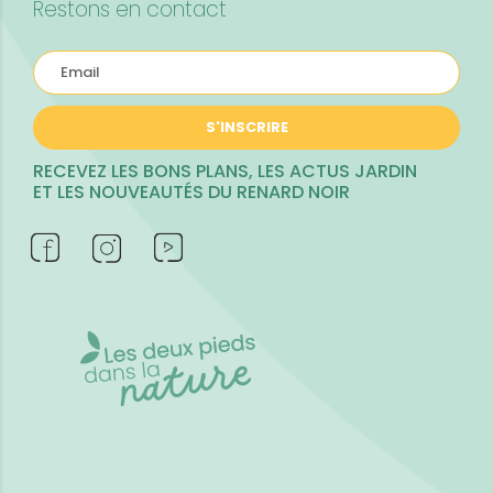
Restons en contact
S'INSCRIRE
RECEVEZ LES BONS PLANS, LES ACTUS JARDIN
ET LES NOUVEAUTÉS DU RENARD NOIR