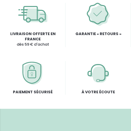
LIVRAISON OFFERTE EN
GARANTIE « RETOURS »
FRANCE
dès 59 € d'achat
PAIEMENT SÉCURISÉ
À VOTRE ÉCOUTE