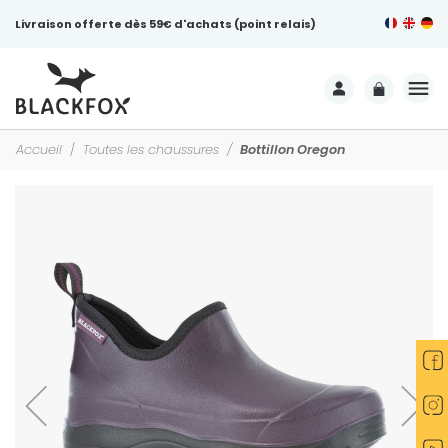
Livraison offerte dès 59€ d'achats (point relais)
Accueil
Toutes les chaussures
Bottillon Oregon