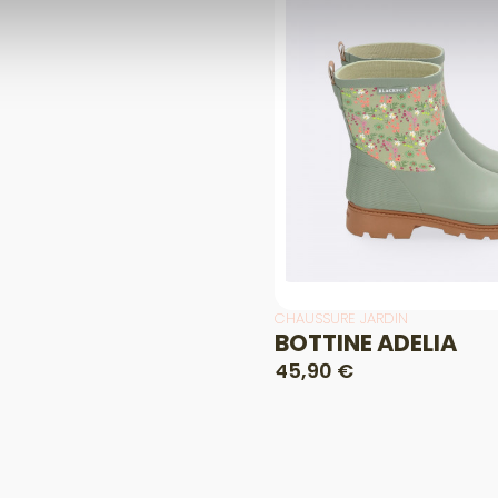
CHAUSSURE JARDIN
BOTTINE ADELIA
45,90 €