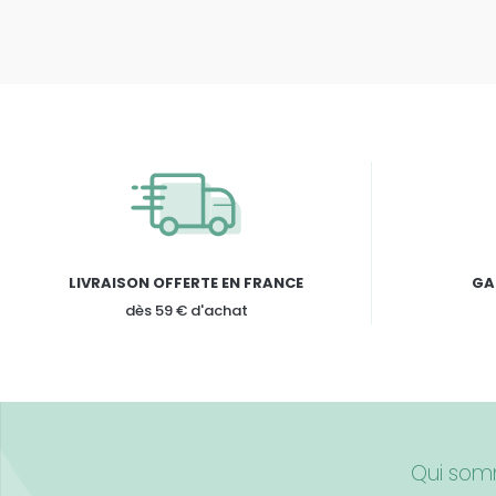
LIVRAISON OFFERTE EN FRANCE
GA
dès 59 € d'achat
Qui som