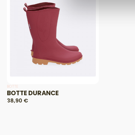
BOTTE
BOTTE DURANCE
38,90 €