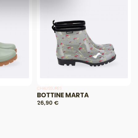
CHAUSSURES
BOTTINE MARTA
26,90 €