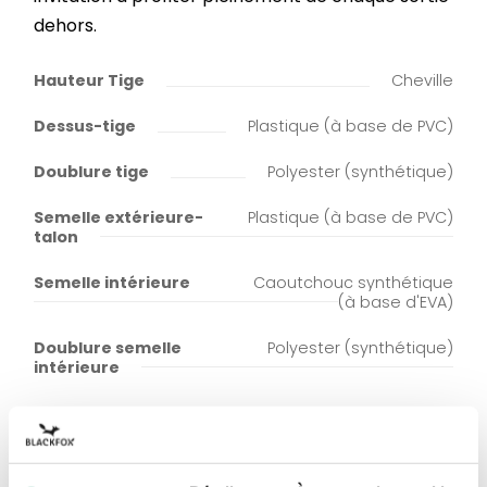
dehors.
Hauteur Tige
Cheville
Dessus-tige
Plastique (à base de PVC)
Doublure tige
Polyester (synthétique)
Semelle extérieure-
Plastique (à base de PVC)
talon
Semelle intérieure
Caoutchouc synthétique
(à base d'EVA)
Doublure semelle
Polyester (synthétique)
intérieure