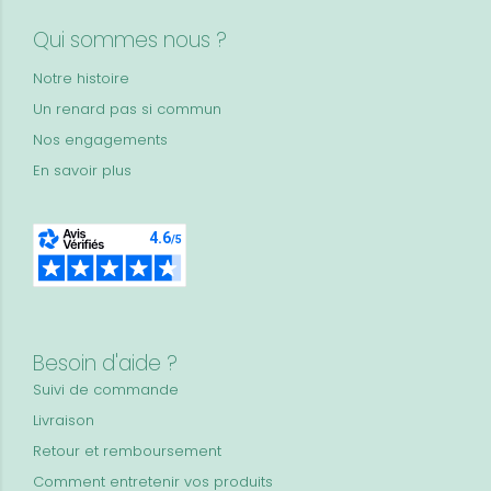
Qui sommes nous ?
Notre histoire
Un renard pas si commun
Nos engagements
En savoir plus
Besoin d'aide ?
Suivi de commande
Livraison
Retour et remboursement
Comment entretenir vos produits