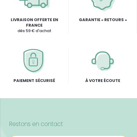
LIVRAISON OFFERTE EN
GARANTIE « RETOURS »
FRANCE
dès 59 € d'achat
PAIEMENT SÉCURISÉ
À VOTRE ÉCOUTE
Restons en contact