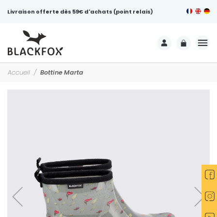
Livraison offerte dès 59€ d'achats (point relais)
Accueil
Bottine Marta