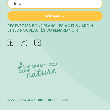
S'INSCRIRE
RECEVEZ LES BONS PLANS, LES ACTUS JARDIN
ET LES NOUVEAUTÉS DU RENARD NOIR
© 2020 BLACKFOX
Tous droits réservés