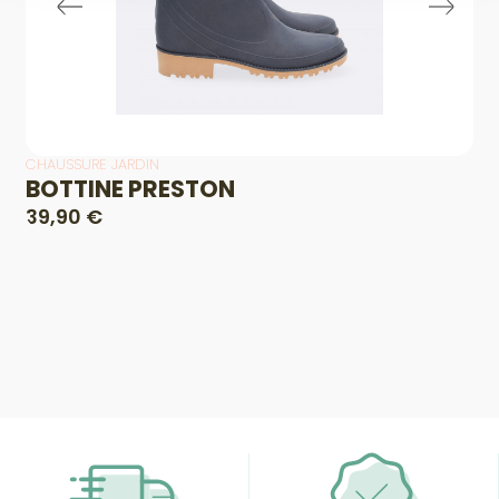
CHAUSSURE JARDIN
BOTTINE PRESTON
39,90 €