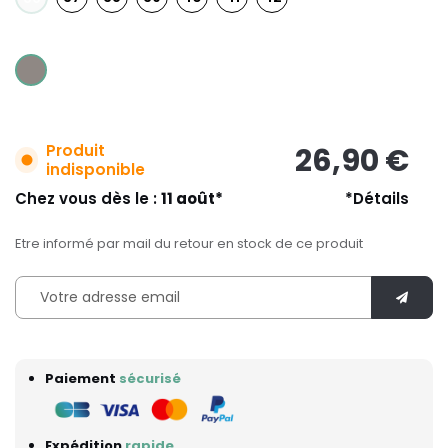
Produit
26,90 €
indisponible
Chez vous dès le :
11 août*
*Détails
Etre informé par mail du retour en stock de ce produit
Paiement
sécurisé
Expédition
rapide