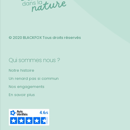
© 2020 BLACKFOX
Tous droits réservés
Qui sommes nous ?
Notre histoire
Un renard pas si commun
Nos engagements
En savoir plus