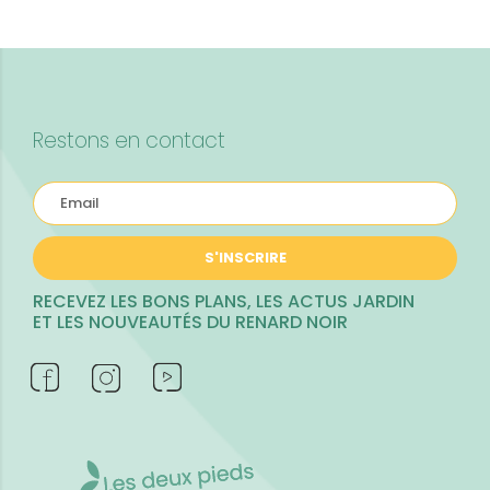
Restons en contact
S'INSCRIRE
RECEVEZ LES BONS PLANS, LES ACTUS JARDIN
ET LES NOUVEAUTÉS DU RENARD NOIR