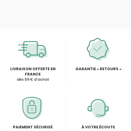
LIVRAISON OFFERTE EN
GARANTIE « RETOURS »
FRANCE
dès 59 € d'achat
PAIEMENT SÉCURISÉ
À VOTRE ÉCOUTE