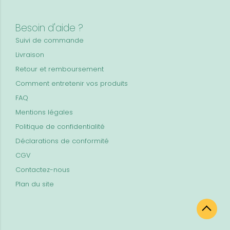
Besoin d'aide ?
Suivi de commande
Livraison
Retour et remboursement
Comment entretenir vos produits
FAQ
Mentions légales
Politique de confidentialité
Déclarations de conformité
CGV
Contactez-nous
Plan du site