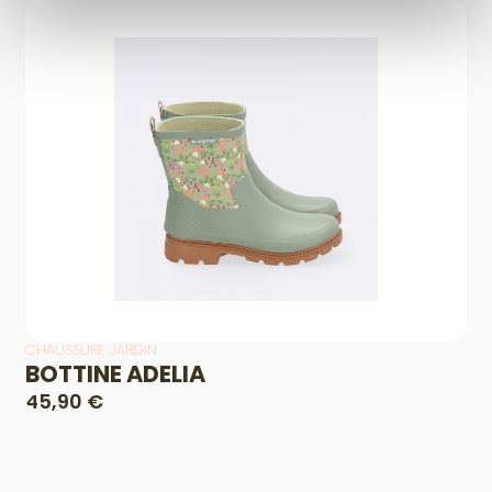
CHAUSSURE JARDIN
BOTTINE ADELIA
45,90 €