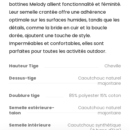
bottines Melody allient fonctionnalité et féminité.
Leur semelle crantée offre une adhérence
optimale sur les surfaces humides, tandis que les
détails, comme la bride en cuir et la boucle
dorée, ajoutent une touche de style.
Imperméables et confortables, elles sont
parfaites pour toutes les activités outdoor.
Hauteur Tige
Cheville
Dessus-tige
Caoutchouc naturel
majoritaire
Doublure tige
85% polyester 15% coton
Semelle extérieure-
Caoutchouc naturel
talon
majoritaire
Semelle intérieure
Caoutchouc synthétique