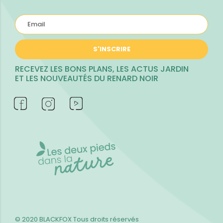
S'INSCRIRE
RECEVEZ LES BONS PLANS, LES ACTUS JARDIN
ET LES NOUVEAUTÉS DU RENARD NOIR
© 2020 BLACKFOX
Tous droits réservés