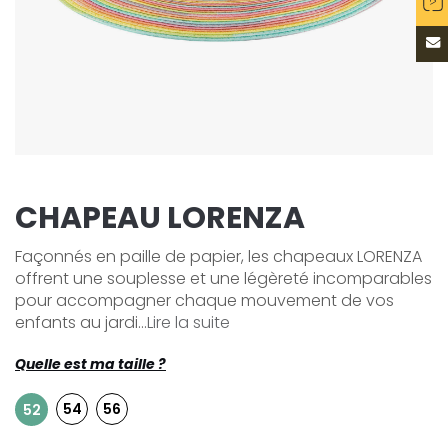
CHAPEAU LORENZA
Façonnés en paille de papier, les chapeaux LORENZA
offrent une souplesse et une légèreté incomparables
pour accompagner chaque mouvement de vos
enfants au jardi...
Lire la suite
Quelle est ma taille ?
54
56
52