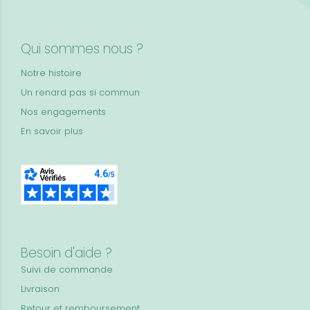
Qui sommes nous ?
Notre histoire
Un renard pas si commun
Nos engagements
En savoir plus
Besoin d'aide ?
Suivi de commande
Livraison
Retour et remboursement