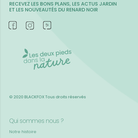
RECEVEZ LES BONS PLANS, LES ACTUS JARDIN
ET LES NOUVEAUTÉS DU RENARD NOIR
© 2020 BLACKFOX
Tous droits réservés
Qui sommes nous ?
Notre histoire