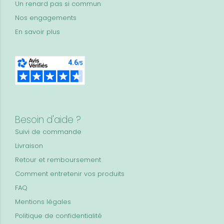
Un renard pas si commun
Nos engagements
En savoir plus
Besoin d'aide ?
Suivi de commande
Livraison
Retour et remboursement
Comment entretenir vos produits
FAQ
Mentions légales
Politique de confidentialité