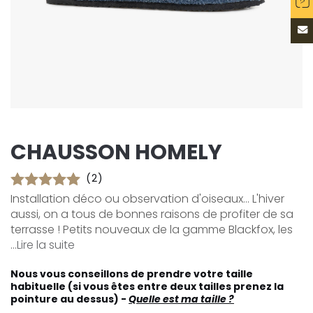
CHAUSSON HOMELY
(2)
Installation déco ou observation d'oiseaux... L'hiver
aussi, on a tous de bonnes raisons de profiter de sa
terrasse ! Petits nouveaux de la gamme Blackfox, les
...
Lire la suite
Nous vous conseillons de prendre votre taille
habituelle (si vous êtes entre deux tailles prenez la
pointure au dessus) -
Quelle est ma taille ?