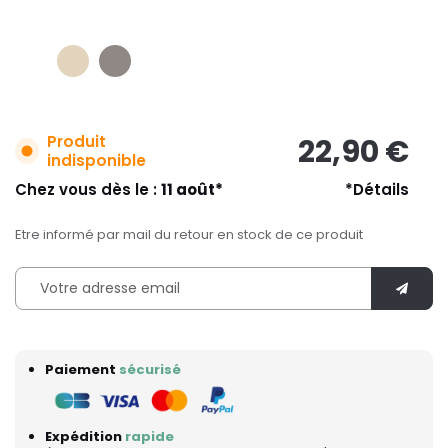
Produit
22,90 €
indisponible
Chez vous dès le :
11 août*
*Détails
Etre informé par mail du retour en stock de ce produit
Paiement
sécurisé
Expédition
rapide