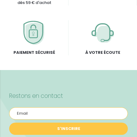
dès 59 € d'achat
PAIEMENT SÉCURISÉ
À VOTRE ÉCOUTE
Restons en contact
S'INSCRIRE