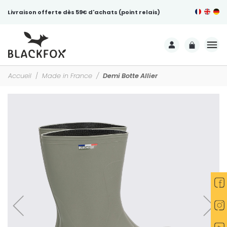
Livraison offerte dès 59€ d'achats (point relais)
Accueil
Made in France
Demi Botte Allier