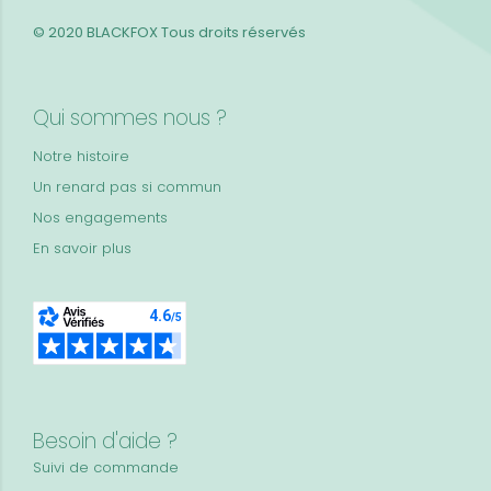
© 2020 BLACKFOX
Tous droits réservés
Qui sommes nous ?
Notre histoire
Un renard pas si commun
Nos engagements
En savoir plus
Besoin d'aide ?
Suivi de commande