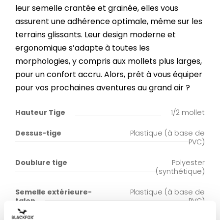
leur semelle crantée et grainée, elles vous
assurent une adhérence optimale, même sur les
terrains glissants. Leur design moderne et
ergonomique s’adapte à toutes les
morphologies, y compris aux mollets plus larges,
pour un confort accru. Alors, prêt à vous équiper
pour vos prochaines aventures au grand air ?
Hauteur Tige
1/2 mollet
Dessus-tige
Plastique (à base de
PVC)
Doublure tige
Polyester
(synthétique)
Semelle extérieure-
Plastique (à base de
talon
PVC)