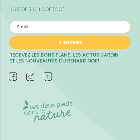
Restons en contact
S'INSCRIRE
RECEVEZ LES BONS PLANS, LES ACTUS JARDIN
ET LES NOUVEAUTÉS DU RENARD NOIR