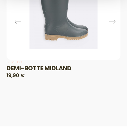
DEMI-BOTTE
DEMI-BOTTE MIDLAND
19,90 €