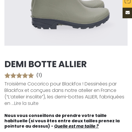
DEMI BOTTE ALLIER
(1)
Troisième Cocorico pour Blackfox ! Dessinées par
Blackfox et conçues dans notre atelier en France
(“L’atelier insolite”), les demi-bottes ALLIER, fabriquées
en ...
Lire la suite
Nous vous conseillons de prendre votre taille
habituelle (si vous êtes entre deux tailles prenez la
pointure au dessus) -
Quelle est ma taille ?