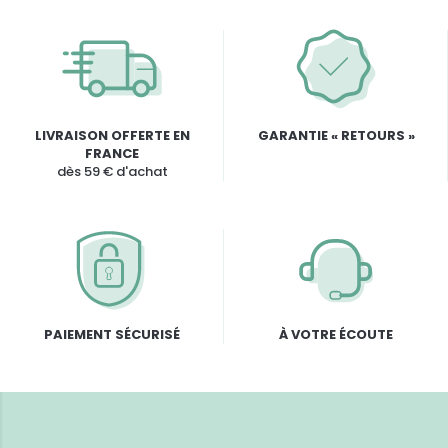
LIVRAISON OFFERTE EN
GARANTIE « RETOURS »
FRANCE
dès 59 € d'achat
PAIEMENT SÉCURISÉ
À VOTRE ÉCOUTE