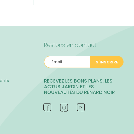
Restons en contact
S'INSCRIRE
RECEVEZ LES BONS PLANS, LES
duits
ACTUS JARDIN ET LES
NOUVEAUTÉS DU RENARD NOIR