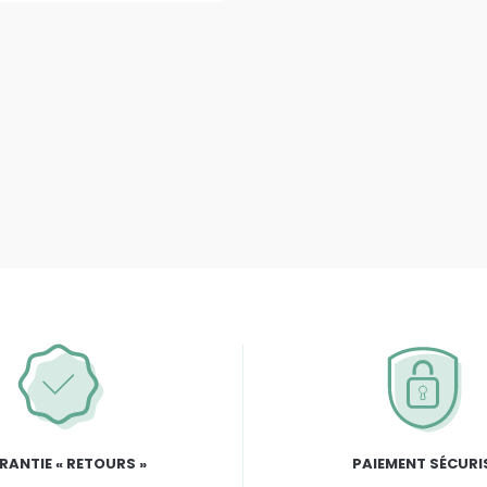
RANTIE « RETOURS »
PAIEMENT SÉCURI