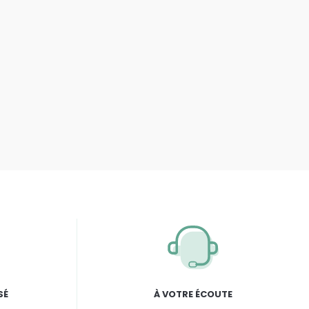
SÉ
À VOTRE ÉCOUTE