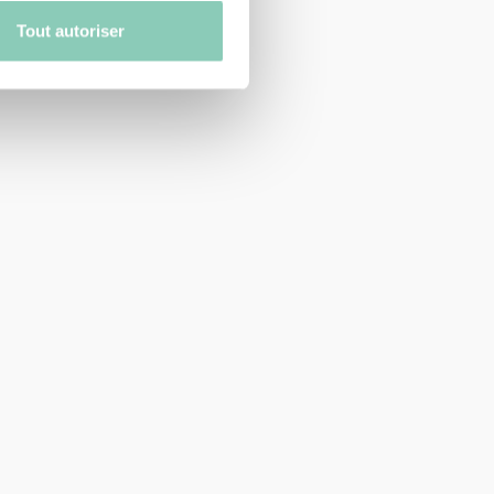
Tout autoriser