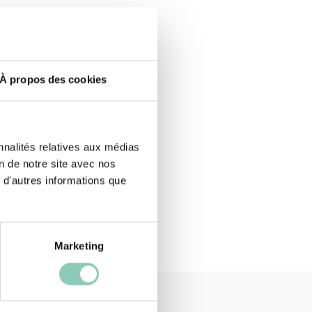
À propos des cookies
nnalités relatives aux médias
on de notre site avec nos
 d'autres informations que
Marketing