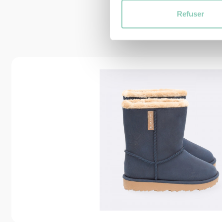
Refuser