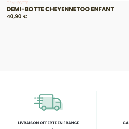
DEMI-BOTTE
DEMI-BOTTE CHEYENNETOO ENFANT
40,90 €
LIVRAISON OFFERTE EN FRANCE
GA