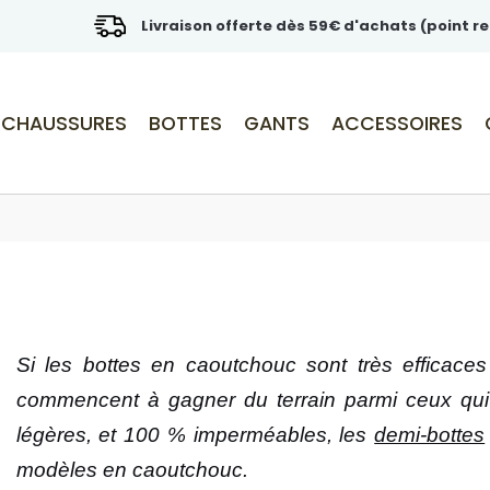
Livraison offerte dès 59€ d'achats (point re
CHAUSSURES
BOTTES
GANTS
ACCESSOIRES
Si les bottes en caoutchouc sont très efficaces
commencent à gagner du terrain parmi ceux qui 
légères, et 100 % imperméables, les
demi-bottes
modèles en caoutchouc.