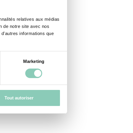
nnalités relatives aux médias
on de notre site avec nos
 d'autres informations que
Marketing
Tout autoriser