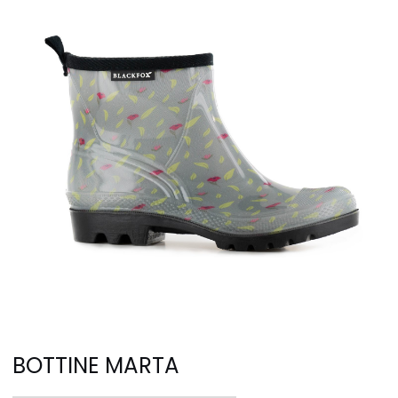
BOTTINE MARTA