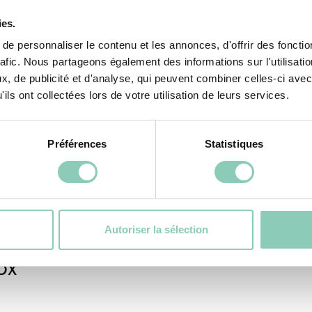
ies.
e personnaliser le contenu et les annonces, d'offrir des fonctio
rafic. Nous partageons également des informations sur l'utilisati
, de publicité et d'analyse, qui peuvent combiner celles-ci avec
ils ont collectées lors de votre utilisation de leurs services.
Préférences
Statistiques
Autoriser la sélection
ox