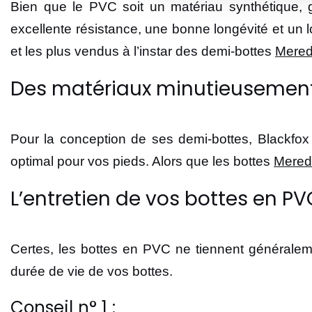
Bien que le PVC soit un matériau synthétique, g
excellente résistance, une bonne longévité et un l
et les plus vendus à l’instar des demi-bottes
Mered
Des matériaux minutieusement
Pour la conception de ses demi-bottes, Blackfox v
optimal pour vos pieds. Alors que les bottes
Mered
L’entretien de vos bottes en PV
Certes, les bottes en PVC ne tiennent généralem
durée de vie de vos bottes.
Conseil n° 1 :