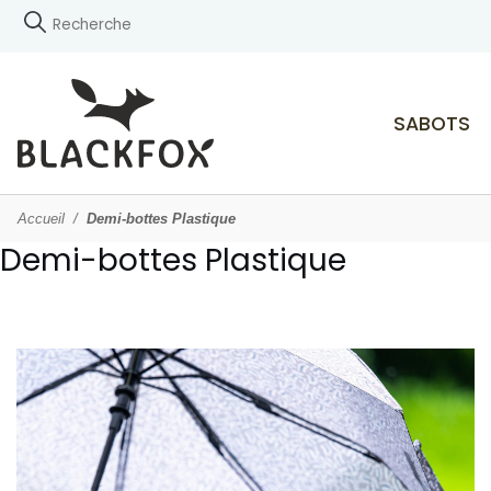
SABOTS
Accueil
Demi-bottes Plastique
Demi-bottes Plastique