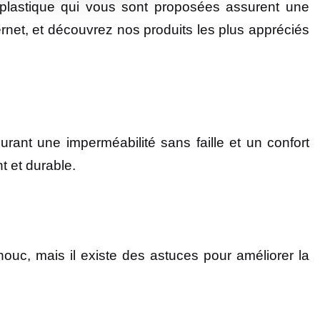
lastique qui vous sont proposées assurent une
ernet, et découvrez nos produits les plus appréciés
urant une imperméabilité sans faille et un confort
t et durable.
uc, mais il existe des astuces pour améliorer la