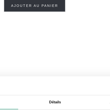
AJOUTER AU PANIER
Détails