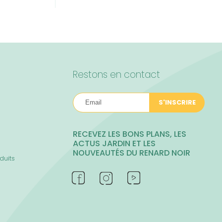
Restons en contact
S'INSCRIRE
RECEVEZ LES BONS PLANS, LES
ACTUS JARDIN ET LES
NOUVEAUTÉS DU RENARD NOIR
duits