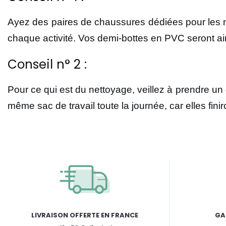
Ayez des paires de chaussures dédiées pour les mo
chaque activité. Vos demi-bottes en PVC seront ainsi
Conseil n° 2 :
Pour ce qui est du nettoyage, veillez à prendre un
même sac de travail toute la journée, car elles fi
LIVRAISON OFFERTE EN FRANCE
GA