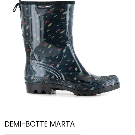
DEMI-BOTTE MARTA