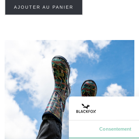
AJOUTER AU PANIER
Consentement