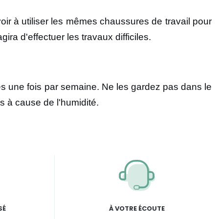
ir à utiliser les mêmes chaussures de travail pour
ra d'effectuer les travaux difficiles.
tes une fois par semaine. Ne les gardez pas dans le
s à cause de l'humidité.
SÉ
À VOTRE ÉCOUTE