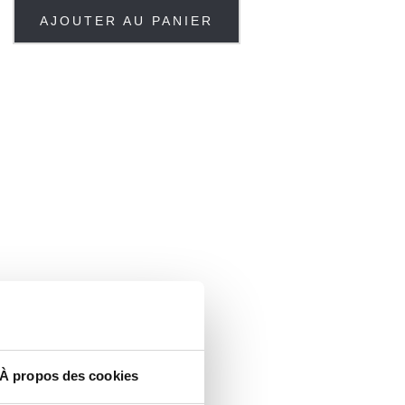
AJOUTER AU PANIER
À propos des cookies