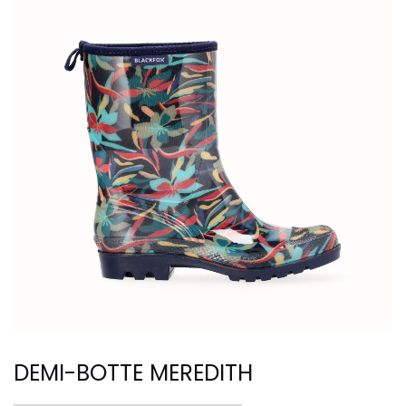
DEMI-BOTTE MEREDITH