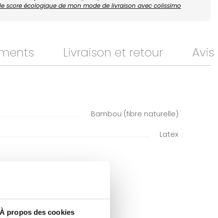
r le score écologique de mon mode de livraison avec colissimo
ments
Livraison et retour
Avis
Bambou (fibre naturelle)
Latex
À propos des cookies