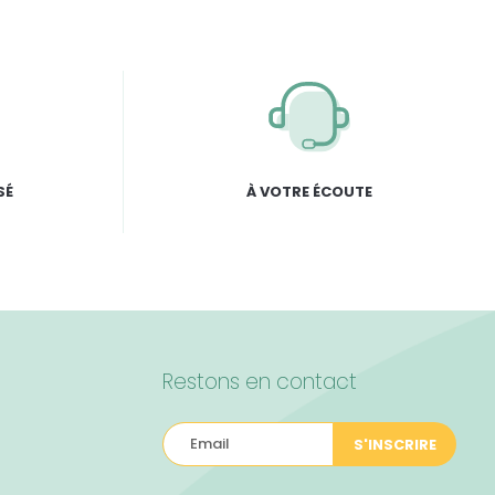
SÉ
À VOTRE ÉCOUTE
Restons en contact
S'INSCRIRE