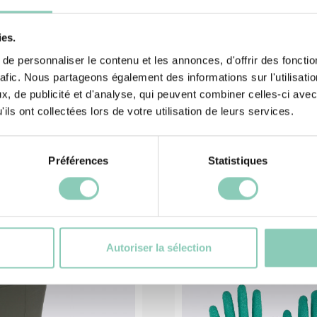
ies.
e personnaliser le contenu et les annonces, d'offrir des fonctio
rafic. Nous partageons également des informations sur l'utilisati
, de publicité et d'analyse, qui peuvent combiner celles-ci avec
ils ont collectées lors de votre utilisation de leurs services.
és
Pr
Préférences
Statistiques
Autoriser la sélection