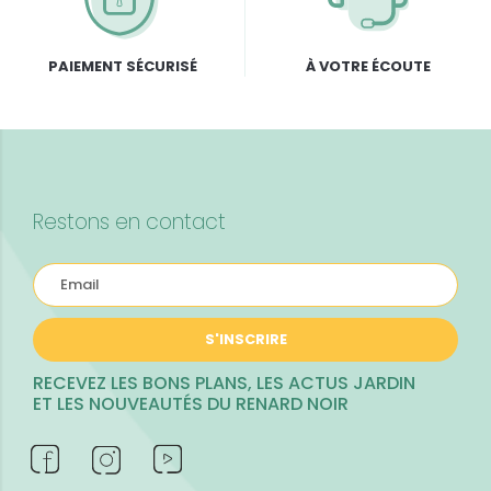
PAIEMENT SÉCURISÉ
À VOTRE ÉCOUTE
Restons en contact
S'INSCRIRE
RECEVEZ LES BONS PLANS, LES ACTUS JARDIN
ET LES NOUVEAUTÉS DU RENARD NOIR