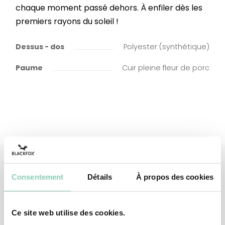
chaque moment passé dehors. À enfiler dès les
premiers rayons du soleil !
Dessus - dos
Polyester (synthétique)
Paume
Cuir pleine fleur de porc
Consentement
Détails
À propos des cookies
Produits
associés
Ce site web utilise des cookies.