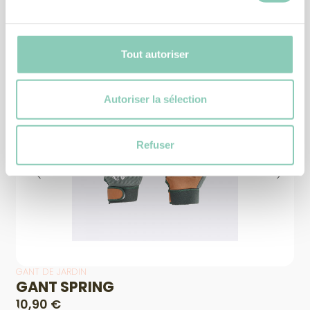
Produits
similaires
Tout autoriser
Autoriser la sélection
Refuser
GANT DE JARDIN
GANT SPRING
10,90 €