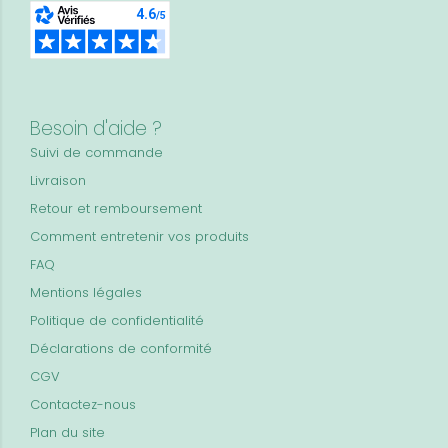
Besoin d'aide ?
Suivi de commande
Livraison
Retour et remboursement
Comment entretenir vos produits
FAQ
Mentions légales
Politique de confidentialité
Déclarations de conformité
CGV
Contactez-nous
Plan du site