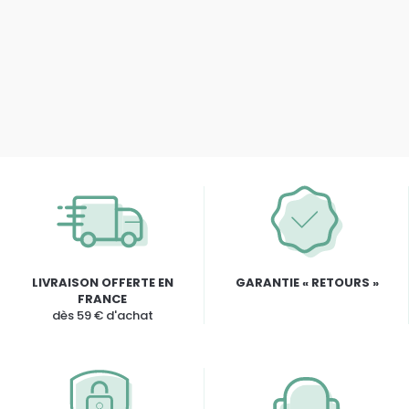
LIVRAISON OFFERTE EN
GARANTIE « RETOURS »
FRANCE
dès 59 € d'achat