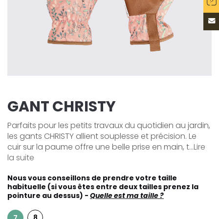
GANT CHRISTY
Parfaits pour les petits travaux du quotidien au jardin,
les gants CHRISTY allient souplesse et précision. Le
cuir sur la paume offre une belle prise en main, t...
Lire
la suite
Nous vous conseillons de prendre votre taille
habituelle (si vous êtes entre deux tailles prenez la
pointure au dessus) -
Quelle est ma taille ?
8
7