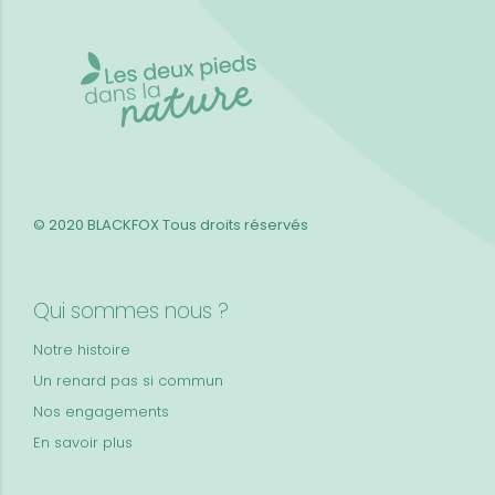
© 2020 BLACKFOX
Tous droits réservés
Qui sommes nous ?
Notre histoire
Un renard pas si commun
Nos engagements
En savoir plus