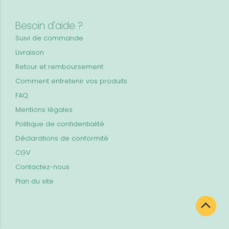
Besoin d'aide ?
Suivi de commande
Livraison
Retour et remboursement
Comment entretenir vos produits
FAQ
Mentions légales
Politique de confidentialité
Déclarations de conformité
CGV
Contactez-nous
Plan du site