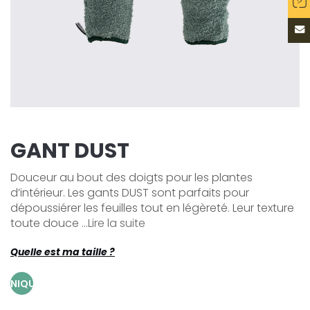
GANT DUST
Douceur au bout des doigts pour les plantes
d’intérieur. Les gants DUST sont parfaits pour
dépoussiérer les feuilles tout en légèreté. Leur texture
toute douce ...
Lire la suite
Quelle est ma taille ?
UNIQUE