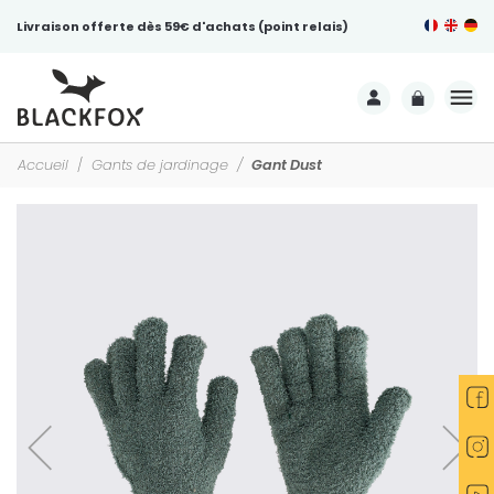
Livraison offerte dès 59€ d'achats (point relais)
Accueil
Gants de jardinage
Gant Dust