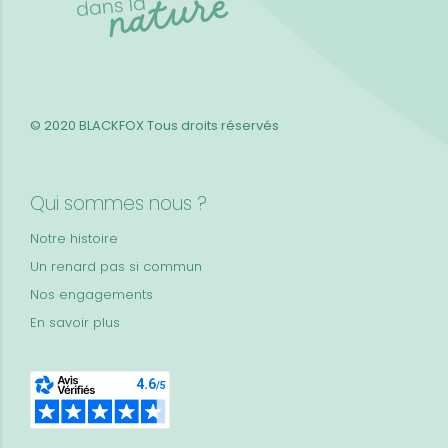
© 2020 BLACKFOX
Tous droits réservés
Qui sommes nous ?
Notre histoire
Un renard pas si commun
Nos engagements
En savoir plus