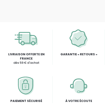
LIVRAISON OFFERTE EN
GARANTIE « RETOURS »
FRANCE
dès 59 € d'achat
PAIEMENT SÉCURISÉ
À VOTRE ÉCOUTE