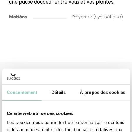
une pause douceur entre vous et vos plantes.
Matière
Polyester (synthétique)
Produits
associés
Consentement
Détails
À propos des cookies
Ce site web utilise des cookies.
Les cookies nous permettent de personnaliser le contenu
et les annonces, d'offrir des fonctionnalités relatives aux