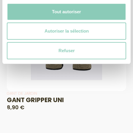
Tout autoriser
Autoriser la sélection
Refuser
GANT DE JARDIN
GANT GRIPPER UNI
8,90 €