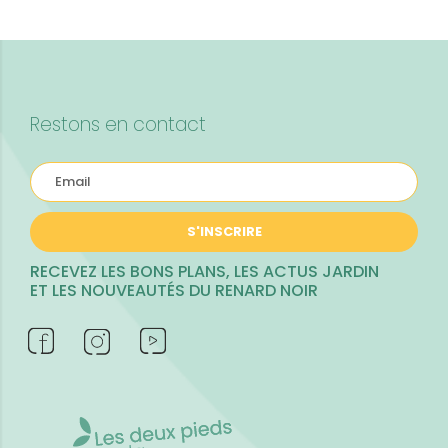
Restons en contact
S'INSCRIRE
RECEVEZ LES BONS PLANS, LES ACTUS JARDIN
ET LES NOUVEAUTÉS DU RENARD NOIR