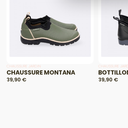
CHAUSSURE JARDIN
CHAUSSURE JAR
CHAUSSURE MONTANA
BOTTILL
39,90 €
39,90 €