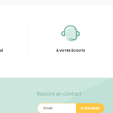
SÉ
À VOTRE ÉCOUTE
Restons en contact
S'INSCRIRE