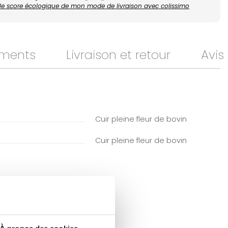
r le score écologique de mon mode de livraison avec colissimo
ments
Livraison et retour
Avis
Cuir pleine fleur de bovin
Cuir pleine fleur de bovin