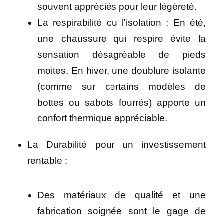
souvent appréciés pour leur légèreté.
La respirabilité ou l'isolation : En été,
une chaussure qui respire évite la
sensation désagréable de pieds
moites. En hiver, une doublure isolante
(comme sur certains modèles de
bottes ou sabots fourrés) apporte un
confort thermique appréciable.
La Durabilité pour un investissement
rentable :
Des matériaux de qualité et une
fabrication soignée sont le gage de