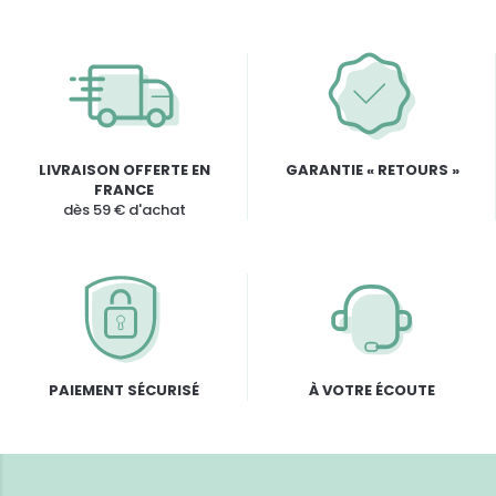
LIVRAISON OFFERTE EN
GARANTIE « RETOURS »
FRANCE
dès 59 € d'achat
PAIEMENT SÉCURISÉ
À VOTRE ÉCOUTE