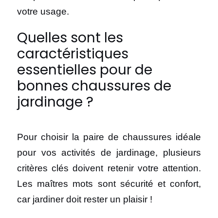
votre usage.
Quelles sont les
caractéristiques
essentielles pour de
bonnes chaussures de
jardinage ?
Pour choisir la paire de chaussures idéale
pour vos activités de jardinage, plusieurs
critères clés doivent retenir votre attention.
Les maîtres mots sont sécurité et confort,
car jardiner doit rester un plaisir !