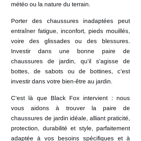
météo ou la nature du terrain.
Porter des chaussures inadaptées peut
entraîner fatigue, inconfort, pieds mouillés,
voire des glissades ou des blessures.
Investir dans une bonne paire de
chaussures de jardin, qu'il s'agisse de
bottes, de sabots ou de bottines, c'est
investir dans votre bien-être au jardin.
C’est là que Black Fox intervient : nous
vous aidons à trouver la paire de
chaussures de jardin idéale, alliant praticité,
protection, durabilité et style, parfaitement
adaptée à vos besoins spécifiques et à