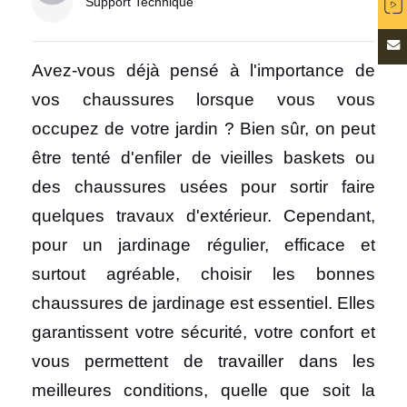
Support Technique
Avez-vous déjà pensé à l'importance de
vos chaussures lorsque vous vous
occupez de votre jardin ? Bien sûr, on peut
être tenté d'enfiler de vieilles baskets ou
des chaussures usées pour sortir faire
quelques travaux d'extérieur. Cependant,
pour un jardinage régulier, efficace et
surtout agréable, choisir les bonnes
chaussures de jardinage est essentiel. Elles
garantissent votre sécurité, votre confort et
vous permettent de travailler dans les
meilleures conditions, quelle que soit la