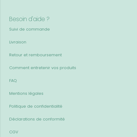
Besoin d'aide ?
Suivi de commande
Livraison
Retour et remboursement
Comment entretenir vos produits
FAQ
Mentions légales
Politique de confidentialité
Déclarations de conformité
CGV