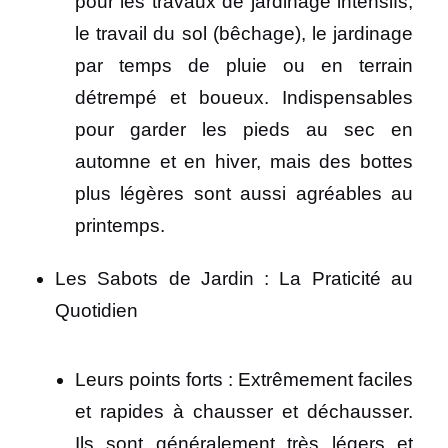
pour les travaux de jardinage intensifs,
le travail du sol (bêchage), le jardinage
par temps de pluie ou en terrain
détrempé et boueux. Indispensables
pour garder les pieds au sec en
automne et en hiver, mais des bottes
plus légères sont aussi agréables au
printemps.
Les Sabots de Jardin : La Praticité au
Quotidien
Leurs points forts : Extrêmement faciles
et rapides à chausser et déchausser.
Ils sont généralement très légers et