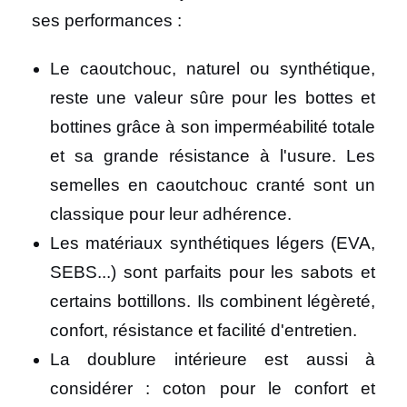
ses performances :
Le caoutchouc, naturel ou synthétique,
reste une valeur sûre pour les bottes et
bottines grâce à son imperméabilité totale
et sa grande résistance à l'usure. Les
semelles en caoutchouc cranté sont un
classique pour leur adhérence.
Les matériaux synthétiques légers (EVA,
SEBS...) sont parfaits pour les sabots et
certains bottillons. Ils combinent légèreté,
confort, résistance et facilité d'entretien.
La doublure intérieure est aussi à
considérer : coton pour le confort et