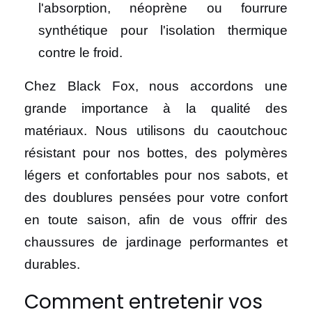
l'absorption, néoprène ou fourrure
synthétique pour l'isolation thermique
contre le froid.
Chez Black Fox, nous accordons une
grande importance à la qualité des
matériaux. Nous utilisons du caoutchouc
résistant pour nos bottes, des polymères
légers et confortables pour nos sabots, et
des doublures pensées pour votre confort
en toute saison, afin de vous offrir des
chaussures de jardinage performantes et
durables.
Comment entretenir vos