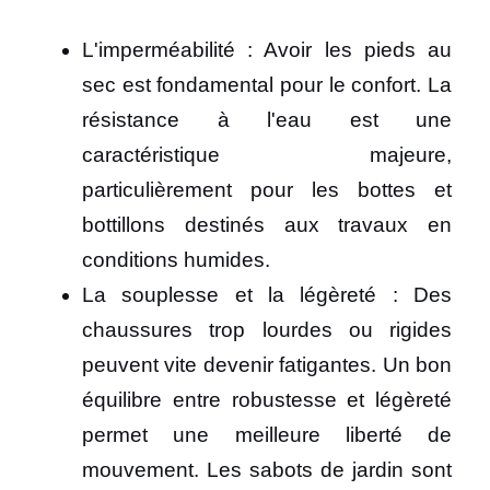
L'imperméabilité : Avoir les pieds au
sec est fondamental pour le confort. La
résistance à l'eau est une
caractéristique majeure,
particulièrement pour les bottes et
bottillons destinés aux travaux en
conditions humides.
La souplesse et la légèreté : Des
chaussures trop lourdes ou rigides
peuvent vite devenir fatigantes. Un bon
équilibre entre robustesse et légèreté
permet une meilleure liberté de
mouvement. Les sabots de jardin sont