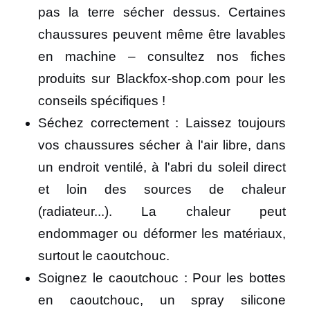
pas la terre sécher dessus. Certaines
chaussures peuvent même être lavables
en machine – consultez nos fiches
produits sur Blackfox-shop.com pour les
conseils spécifiques !
Séchez correctement : Laissez toujours
vos chaussures sécher à l'air libre, dans
un endroit ventilé, à l'abri du soleil direct
et loin des sources de chaleur
(radiateur...). La chaleur peut
endommager ou déformer les matériaux,
surtout le caoutchouc.
Soignez le caoutchouc : Pour les bottes
en caoutchouc, un spray silicone