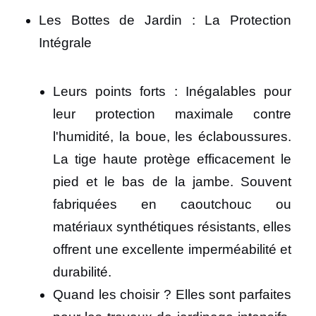
Les Bottes de Jardin : La Protection
Intégrale
Leurs points forts : Inégalables pour
leur protection maximale contre
l'humidité, la boue, les éclaboussures.
La tige haute protège efficacement le
pied et le bas de la jambe. Souvent
fabriquées en caoutchouc ou
matériaux synthétiques résistants, elles
offrent une excellente imperméabilité et
durabilité.
Quand les choisir ? Elles sont parfaites