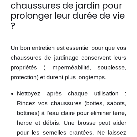
chaussures de jardin pour
prolonger leur durée de vie
?
Un bon entretien est essentiel pour que vos
chaussures de jardinage conservent leurs
propriétés ( imperméabilité, souplesse,
protection) et durent plus longtemps.
Nettoyez après chaque utilisation :
Rincez vos chaussures (bottes, sabots,
bottines) à l'eau claire pour éliminer terre,
herbe et débris. Une brosse peut aider
pour les semelles crantées. Ne laissez