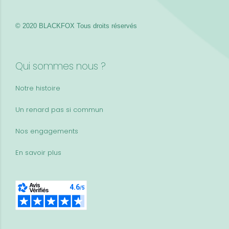
© 2020 BLACKFOX
Tous droits réservés
Qui sommes nous ?
Notre histoire
Un renard pas si commun
Nos engagements
En savoir plus