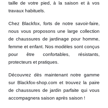
taille de votre pied, à la saison et à vos
travaux habituels.
Chez Blackfox, forts de notre savoir-faire,
nous vous proposons une large collection
de chaussures de jardinage pour homme,
femme et enfant. Nos modèles sont conçus
pour être confortables, résistants,
protecteurs et pratiques.
Découvrez dès maintenant notre gamme
sur Blackfox-shop.com et trouvez la paire
de chaussures de jardin parfaite qui vous
accompagnera saison après saison !