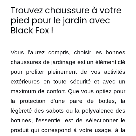
Trouvez chaussure à votre
pied pour le jardin avec
Black Fox !
Vous l'aurez compris, choisir les bonnes
chaussures de jardinage est un élément clé
pour profiter pleinement de vos activités
extérieures en toute sécurité et avec un
maximum de confort. Que vous optiez pour
la protection d'une paire de bottes, la
légèreté des sabots ou la polyvalence des
bottines, l'essentiel est de sélectionner le
produit qui correspond à votre usage, à la