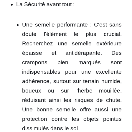
La Sécurité avant tout :
Une semelle performante : C'est sans
doute l'élément le plus crucial.
Recherchez une semelle extérieure
épaisse et antidérapante. Des
crampons bien marqués sont
indispensables pour une excellente
adhérence, surtout sur terrain humide,
boueux ou sur l'herbe mouillée,
réduisant ainsi les risques de chute.
Une bonne semelle offre aussi une
protection contre les objets pointus
dissimulés dans le sol.