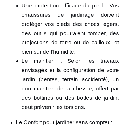
Une protection efficace du pied : Vos
chaussures de jardinage doivent
protéger vos pieds des chocs légers,
des outils qui pourraient tomber, des
projections de terre ou de cailloux, et
bien sûr de l'humidité.
Le maintien : Selon les travaux
envisagés et la configuration de votre
jardin (pentes, terrain accidenté), un
bon maintien de la cheville, offert par
des bottines ou des bottes de jardin,
peut prévenir les torsions.
Le Confort pour jardiner sans compter :