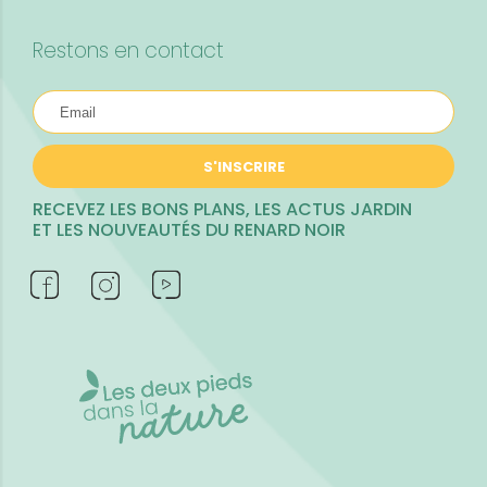
Restons en contact
S'INSCRIRE
RECEVEZ LES BONS PLANS, LES ACTUS JARDIN
ET LES NOUVEAUTÉS DU RENARD NOIR