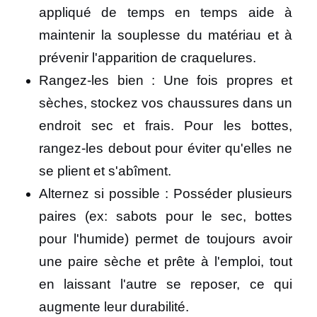
appliqué de temps en temps aide à
maintenir la souplesse du matériau et à
prévenir l'apparition de craquelures.
Rangez-les bien : Une fois propres et
sèches, stockez vos chaussures dans un
endroit sec et frais. Pour les bottes,
rangez-les debout pour éviter qu'elles ne
se plient et s'abîment.
Alternez si possible : Posséder plusieurs
paires (ex: sabots pour le sec, bottes
pour l'humide) permet de toujours avoir
une paire sèche et prête à l'emploi, tout
en laissant l'autre se reposer, ce qui
augmente leur durabilité.