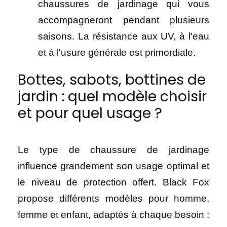
chaussures de jardinage qui vous
accompagneront pendant plusieurs
saisons. La résistance aux UV, à l'eau
et à l'usure générale est primordiale.
Bottes, sabots, bottines de
jardin : quel modèle choisir
et pour quel usage ?
Le type de chaussure de jardinage
influence grandement son usage optimal et
le niveau de protection offert. Black Fox
propose différents modèles pour homme,
femme et enfant, adaptés à chaque besoin :