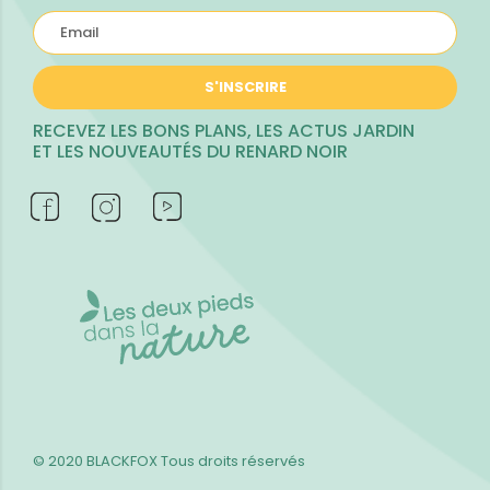
S'INSCRIRE
RECEVEZ LES BONS PLANS, LES ACTUS JARDIN
ET LES NOUVEAUTÉS DU RENARD NOIR
© 2020 BLACKFOX
Tous droits réservés