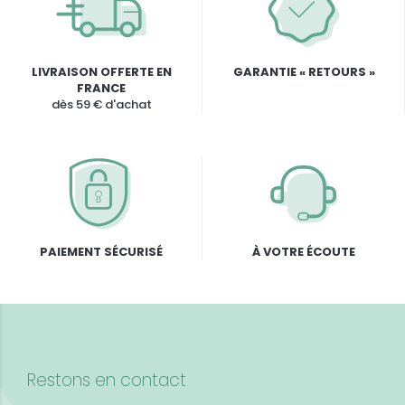
LIVRAISON OFFERTE EN
GARANTIE « RETOURS »
FRANCE
dès 59 € d'achat
PAIEMENT SÉCURISÉ
À VOTRE ÉCOUTE
Restons en contact