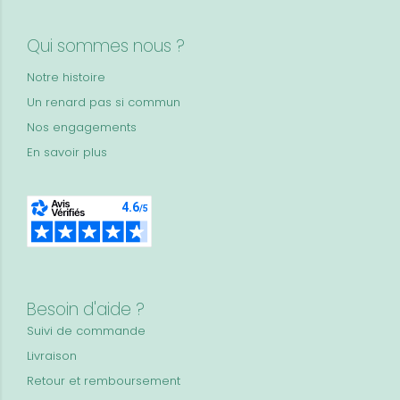
Qui sommes nous ?
Notre histoire
Un renard pas si commun
Nos engagements
En savoir plus
Besoin d'aide ?
Suivi de commande
Livraison
Retour et remboursement