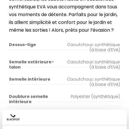
synthétique EVA vous accompagnent dans tous
vos moments de détente. Parfaits pour le jardin,
ils allient simplicité et confort pour le jardin et
même les sorties ! Alors, prêts pour l’évasion ?
Dessus-tige
Caoutchouc synthétique
(à base d'EVA)
Semelle extérieure-
Caoutchouc synthétique
talon
(à base d'EVA)
Semelle intérieure
Caoutchouc synthétique
(à base d'EVA)
Doublure semelle
Polyester (synthétique)
intérieure