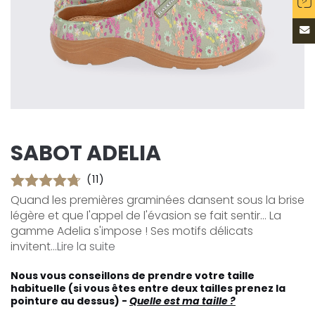
SABOT ADELIA
(11)
Quand les premières graminées dansent sous la brise
légère et que l'appel de l'évasion se fait sentir... La
gamme Adelia s'impose ! Ses motifs délicats
invitent...
Lire la suite
Nous vous conseillons de prendre votre taille
habituelle (si vous êtes entre deux tailles prenez la
pointure au dessus) -
Quelle est ma taille ?