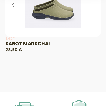
SABOT
SABOT MARSCHAL
28,90 €