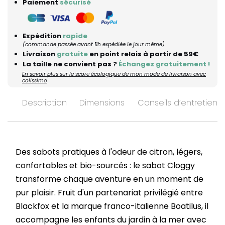
Paiement
sécurisé
Expédition
rapide
(commande passée avant 11h expédiée le jour même)
Livraison
gratuite
en point relais à partir de 59€
La taille ne convient pas ?
Échangez gratuitement !
En savoir plus sur le score écologique de mon mode de livraison avec
colissimo
Description
Dimensions
Conseils d’entretien
Des sabots pratiques à l'odeur de citron, légers,
confortables et bio-sourcés : le sabot Cloggy
transforme chaque aventure en un moment de
pur plaisir. Fruit d'un partenariat privilégié entre
Blackfox et la marque franco-italienne Boatilus, il
accompagne les enfants du jardin à la mer avec