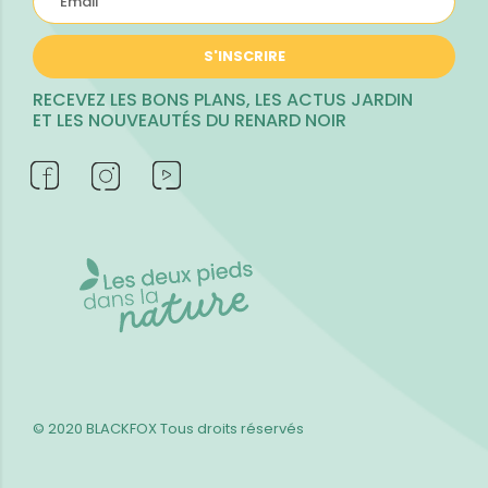
S'INSCRIRE
RECEVEZ LES BONS PLANS, LES ACTUS JARDIN
ET LES NOUVEAUTÉS DU RENARD NOIR
© 2020 BLACKFOX
Tous droits réservés