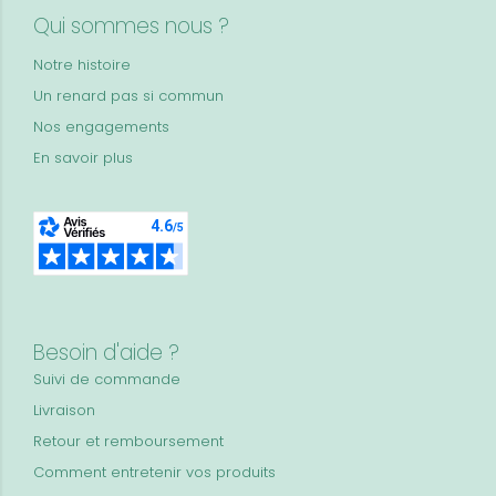
Qui sommes nous ?
Notre histoire
Un renard pas si commun
Nos engagements
En savoir plus
Besoin d'aide ?
Suivi de commande
Livraison
Retour et remboursement
Comment entretenir vos produits