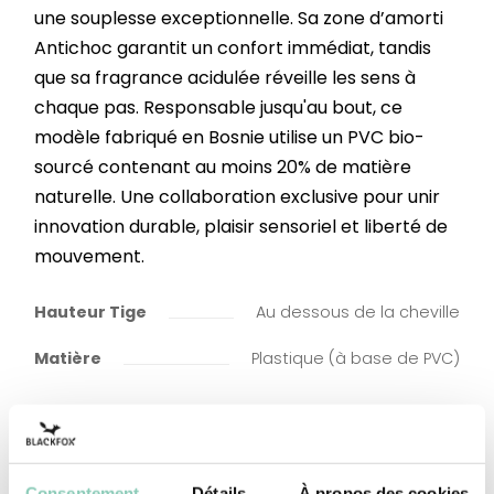
une souplesse exceptionnelle. Sa zone d’amorti
Antichoc garantit un confort immédiat, tandis
que sa fragrance acidulée réveille les sens à
chaque pas. Responsable jusqu'au bout, ce
modèle fabriqué en Bosnie utilise un PVC bio-
sourcé contenant au moins 20% de matière
naturelle. Une collaboration exclusive pour unir
innovation durable, plaisir sensoriel et liberté de
mouvement.
Hauteur Tige
Au dessous de la cheville
Matière
Plastique (à base de PVC)
Consentement
Détails
À propos des cookies