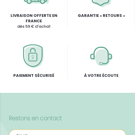
LIVRAISON OFFERTE EN
GARANTIE « RETOURS »
FRANCE
dès 59 € d'achat
PAIEMENT SÉCURISÉ
À VOTRE ÉCOUTE
Restons en contact