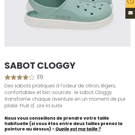
SABOT CLOGGY
(1)
Des sabots pratiques à l'odeur de citron, légers,
confortables et bio-sourcés : le sabot Cloggy
transforme chaque aventure en un moment de pur
plaisir. Fruit d'...
Lire la suite
Nous vous conseillons de prendre votre taille
habituelle (si vous êtes entre deux tailles prenez la
pointure au dessus) -
Quelle est ma taille ?