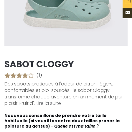
SABOT CLOGGY
(1)
Des sabots pratiques à l'odeur de citron, légers,
confortables et bio-sourcés : le sabot Cloggy
transforme chaque aventure en un moment de pur
plaisir. Fruit d'...
Lire la suite
Nous vous conseillons de prendre votre taille
habituelle (si vous êtes entre deux tailles prenez la
pointure au dessus) -
Quelle est ma taille ?