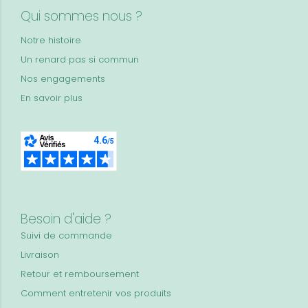
Qui sommes nous ?
Notre histoire
Un renard pas si commun
Nos engagements
En savoir plus
Besoin d'aide ?
Suivi de commande
Livraison
Retour et remboursement
Comment entretenir vos produits