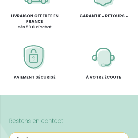
LIVRAISON OFFERTE EN
GARANTIE « RETOURS »
FRANCE
dès 59 € d'achat
PAIEMENT SÉCURISÉ
À VOTRE ÉCOUTE
Restons en contact