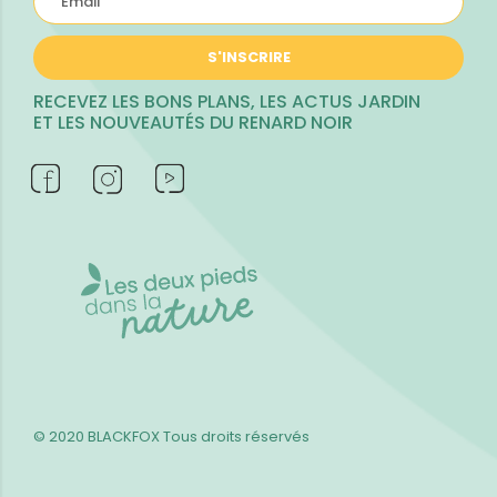
S'INSCRIRE
RECEVEZ LES BONS PLANS, LES ACTUS JARDIN
ET LES NOUVEAUTÉS DU RENARD NOIR
© 2020 BLACKFOX
Tous droits réservés