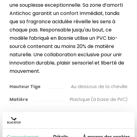
une souplesse exceptionnelle. Sa zone d’amorti
Antichoc garantit un confort immédiat, tandis
que sa fragrance acidulée réveille les sens à
chaque pas. Responsable jusqu'au bout, ce
modèle fabriqué en Bosnie utilise un PVC bio-
sourcé contenant au moins 20% de matière
naturelle. Une collaboration exclusive pour unir
innovation durable, plaisir sensoriel et liberté de
mouvement.
Hauteur Tige
Au dessous de la cheville
Matière
Plastique (à base de PVC)
Consentement
Détails
À propos des cookies