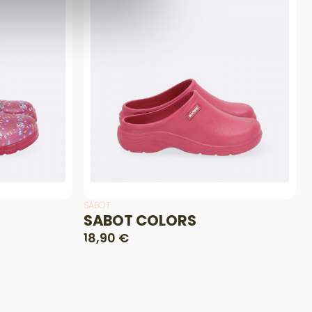
SABOT
SABOT COLORS
18,90 €