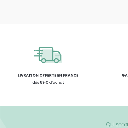
LIVRAISON OFFERTE EN FRANCE
GA
dès 59 € d'achat
Qui som