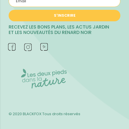
S'INSCRIRE
RECEVEZ LES BONS PLANS, LES ACTUS JARDIN
ET LES NOUVEAUTÉS DU RENARD NOIR
© 2020 BLACKFOX
Tous droits réservés