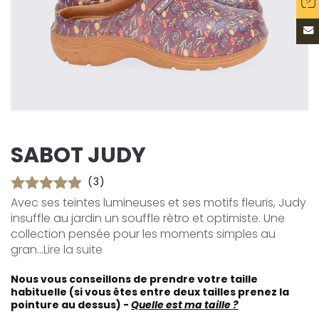
SABOT JUDY
(3)
Avec ses teintes lumineuses et ses motifs fleuris, Judy
insuffle au jardin un souffle rétro et optimiste. Une
collection pensée pour les moments simples au
gran...
Lire la suite
Nous vous conseillons de prendre votre taille
habituelle (si vous êtes entre deux tailles prenez la
pointure au dessus) -
Quelle est ma taille ?