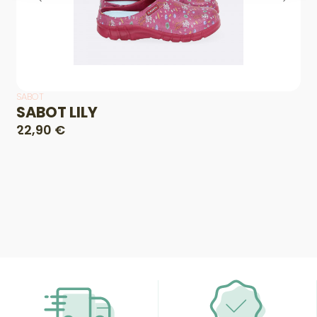
SABOT
SABOT LILY
22,90 €