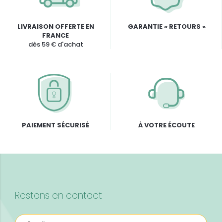
LIVRAISON OFFERTE EN
GARANTIE « RETOURS »
FRANCE
dès 59 € d'achat
PAIEMENT SÉCURISÉ
À VOTRE ÉCOUTE
Restons en contact