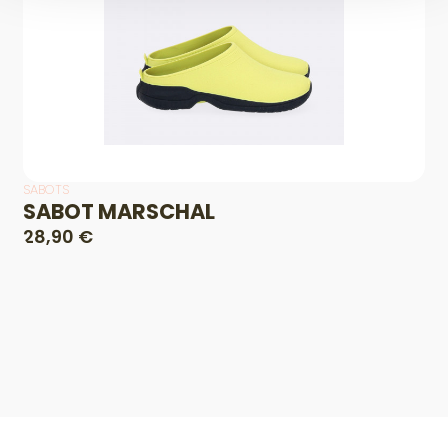
SABOTS
SABOT MARSCHAL
28,90 €