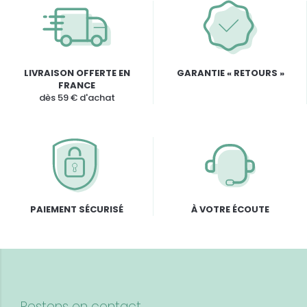
LIVRAISON OFFERTE EN
GARANTIE « RETOURS »
FRANCE
dès 59 € d'achat
PAIEMENT SÉCURISÉ
À VOTRE ÉCOUTE
Restons en contact