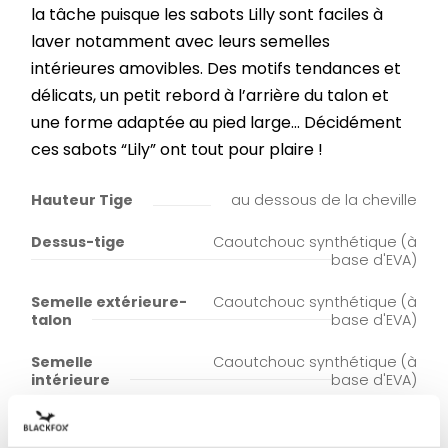
la tâche puisque les sabots Lilly sont faciles à
laver notamment avec leurs semelles
intérieures amovibles. Des motifs tendances et
délicats, un petit rebord à l’arrière du talon et
une forme adaptée au pied large... Décidément
ces sabots “Lily” ont tout pour plaire !
Hauteur Tige
au dessous de la cheville
Dessus-tige
Caoutchouc synthétique (à
base d'EVA)
Semelle extérieure-
Caoutchouc synthétique (à
talon
base d'EVA)
Semelle
Caoutchouc synthétique (à
intérieure
base d'EVA)