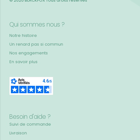
© 2020 BLACKFOX
Tous droits réservés
Qui sommes nous ?
Notre histoire
Un renard pas si commun
Nos engagements
En savoir plus
Besoin d'aide ?
Suivi de commande
Livraison