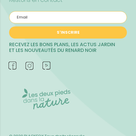
S'INSCRIRE
RECEVEZ LES BONS PLANS, LES ACTUS JARDIN
ET LES NOUVEAUTÉS DU RENARD NOIR