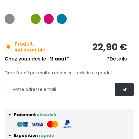
Produit
22,90 €
indisponible
Chez vous dès le :
11 août*
*Détails
Etre informé par mail du retour en stock de ce produit
Paiement
sécurisé
Expédition
rapide