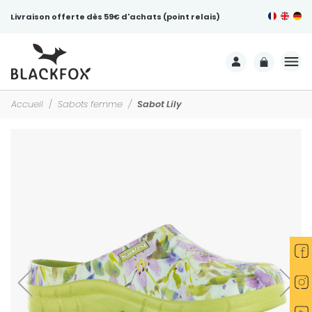
Livraison offerte dès 59€ d'achats (point relais)
Accueil
Sabots femme
Sabot Lily