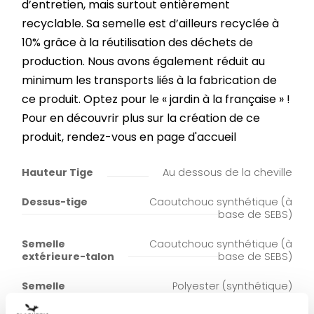
d’entretien, mais surtout entièrement
recyclable. Sa semelle est d’ailleurs recyclée à
10% grâce à la réutilisation des déchets de
production. Nous avons également réduit au
minimum les transports liés à la fabrication de
ce produit. Optez pour le « jardin à la française » !
Pour en découvrir plus sur la création de ce
produit, rendez-vous en page d'accueil
Hauteur Tige
Au dessous de la cheville
Dessus-tige
Caoutchouc synthétique (à
base de SEBS)
Semelle
Caoutchouc synthétique (à
extérieure-talon
base de SEBS)
Semelle
Polyester (synthétique)
intérieure