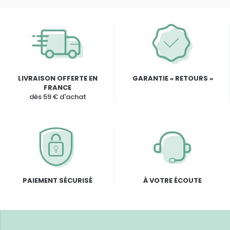
LIVRAISON OFFERTE EN
GARANTIE « RETOURS »
FRANCE
dès 59 € d'achat
PAIEMENT SÉCURISÉ
À VOTRE ÉCOUTE