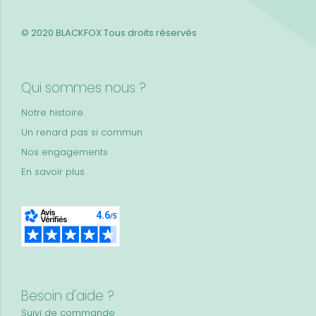
© 2020 BLACKFOX
Tous droits réservés
Qui sommes nous ?
Notre histoire
Un renard pas si commun
Nos engagements
En savoir plus
Besoin d'aide ?
Suivi de commande