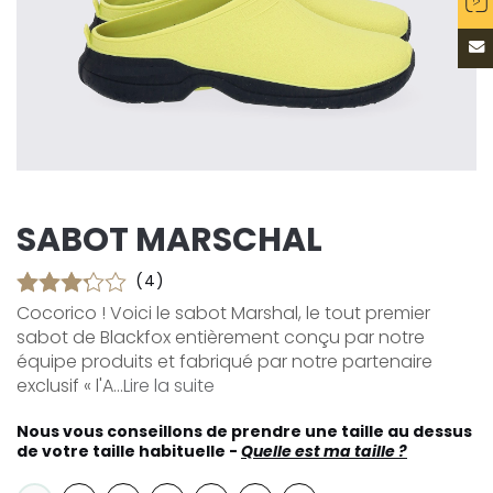
SABOT MARSCHAL
(4)
Cocorico ! Voici le sabot Marshal, le tout premier
sabot de Blackfox entièrement conçu par notre
équipe produits et fabriqué par notre partenaire
exclusif « l'A...
Lire la suite
Nous vous conseillons de prendre une taille au dessus
de votre taille habituelle -
Quelle est ma taille ?