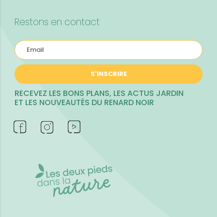
Restons en contact
S'INSCRIRE
RECEVEZ LES BONS PLANS, LES ACTUS JARDIN
ET LES NOUVEAUTÉS DU RENARD NOIR