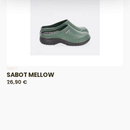
SABOT
SABOT MELLOW
26,90 €