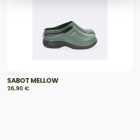
SABOT
SABOT MELLOW
26,90 €