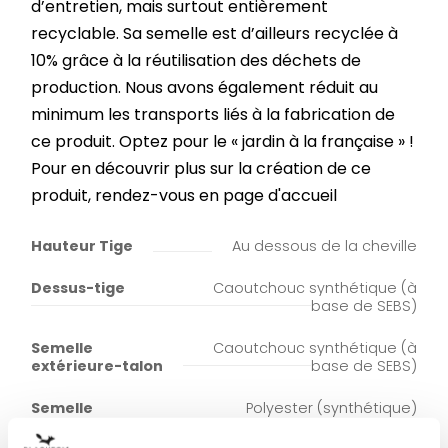
d’entretien, mais surtout entièrement
recyclable. Sa semelle est d’ailleurs recyclée à
10% grâce à la réutilisation des déchets de
production. Nous avons également réduit au
minimum les transports liés à la fabrication de
ce produit. Optez pour le « jardin à la française » !
Pour en découvrir plus sur la création de ce
produit, rendez-vous en page d'accueil
Hauteur Tige
Au dessous de la cheville
Dessus-tige
Caoutchouc synthétique (à
base de SEBS)
Semelle
Caoutchouc synthétique (à
extérieure-talon
base de SEBS)
Semelle
Polyester (synthétique)
intérieure