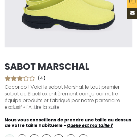
SABOT MARSCHAL
(4)
Cocorico ! Voici le sabot Marshal, le tout premier
sabot de Blackfox entièrement conçu par notre
équipe produits et fabriqué par notre partenaire
exclusif « l'A...
Lire la suite
Nous vous conseillons de prendre une taille au dessus
de votre taille habituelle -
Quelle est ma taille ?