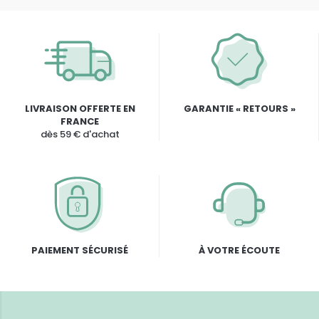
LIVRAISON OFFERTE EN
GARANTIE « RETOURS »
FRANCE
dès 59 € d'achat
PAIEMENT SÉCURISÉ
À VOTRE ÉCOUTE