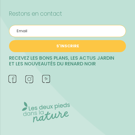
Restons en contact
S'INSCRIRE
RECEVEZ LES BONS PLANS, LES ACTUS JARDIN
ET LES NOUVEAUTÉS DU RENARD NOIR