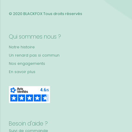
© 2020 BLACKFOX
Tous droits réservés
Qui sommes nous ?
Notre histoire
Un renard pas si commun
Nos engagements
En savoir plus
Besoin d'aide ?
Suivi de commande