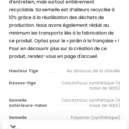
d’entretien, mais surtout entièrement
recyclable. Sa semelle est d’ailleurs recyclée à
10% grâce à la réutilisation des déchets de
production. Nous avons également réduit au
minimum les transports liés à la fabrication de
ce produit. Optez pour le « jardin à la française » !
Pour en découvrir plus sur la création de ce
produit, rendez-vous en page d'accueil
Hauteur Tige
Au dessous de la cheville
Dessus-tige
Caoutchouc synthétique (à
base de SEBS)
Semelle
Caoutchouc synthétique (à
extérieure-talon
base de SEBS)
Semelle
Polyester (synthétique)
intérieure