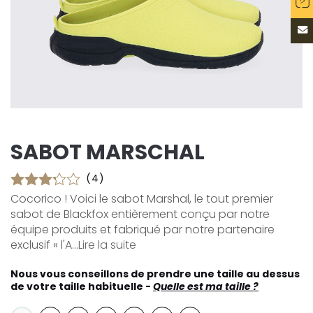
SABOT MARSCHAL
(4)
Cocorico ! Voici le sabot Marshal, le tout premier
sabot de Blackfox entièrement conçu par notre
équipe produits et fabriqué par notre partenaire
exclusif « l'A...
Lire la suite
Nous vous conseillons de prendre une taille au dessus
de votre taille habituelle -
Quelle est ma taille ?