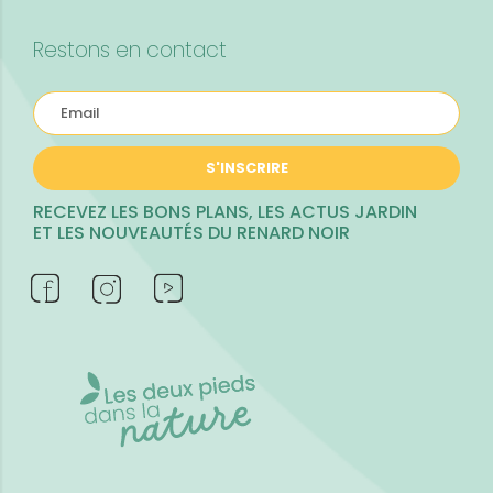
Restons en contact
S'INSCRIRE
RECEVEZ LES BONS PLANS, LES ACTUS JARDIN
ET LES NOUVEAUTÉS DU RENARD NOIR