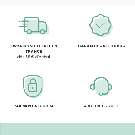
LIVRAISON OFFERTE EN
GARANTIE « RETOURS »
FRANCE
dès 59 € d'achat
PAIEMENT SÉCURISÉ
À VOTRE ÉCOUTE