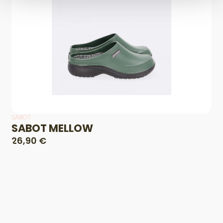
SABOT
SABOT MELLOW
26,90 €