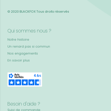
© 2020 BLACKFOX
Tous droits réservés
Qui sommes nous ?
Notre histoire
Un renard pas si commun
Nos engagements
En savoir plus
Besoin d'aide ?
Suivi de commande