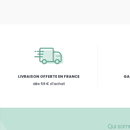
LIVRAISON OFFERTE EN FRANCE
GA
dès 59 € d'achat
Qui som