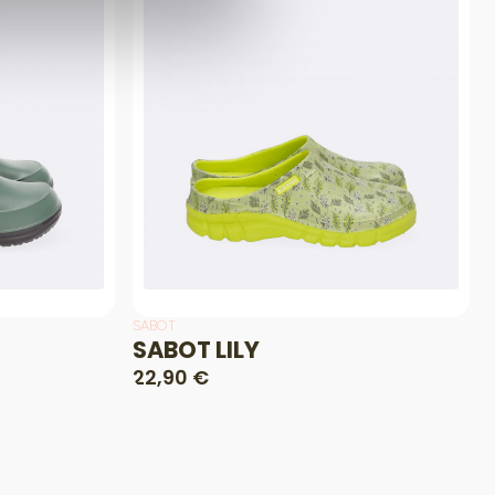
SABOT
SABOT LILY
22,90 €