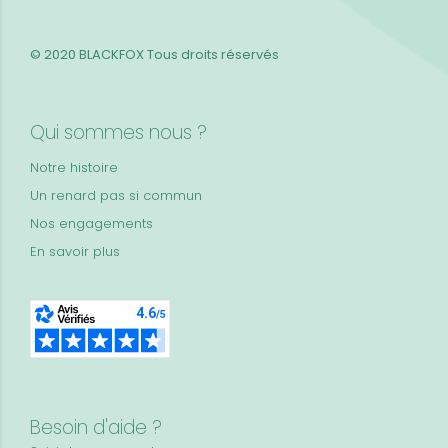
© 2020 BLACKFOX
Tous droits réservés
Qui sommes nous ?
Notre histoire
Un renard pas si commun
Nos engagements
En savoir plus
Besoin d'aide ?