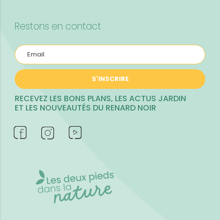
Restons en contact
S'INSCRIRE
RECEVEZ LES BONS PLANS, LES ACTUS JARDIN
ET LES NOUVEAUTÉS DU RENARD NOIR