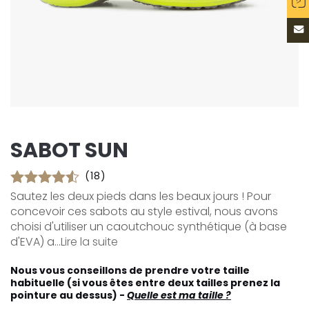
SABOT SUN
(18)
Sautez les deux pieds dans les beaux jours ! Pour
concevoir ces sabots au style estival, nous avons
choisi d'utiliser un caoutchouc synthétique (à base
d'EVA) a...
Lire la suite
Nous vous conseillons de prendre votre taille
habituelle (si vous êtes entre deux tailles prenez la
pointure au dessus) -
Quelle est ma taille ?