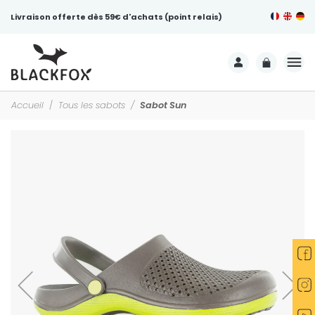
Livraison offerte dès 59€ d'achats (point relais)
Accueil
Tous les sabots
Sabot Sun