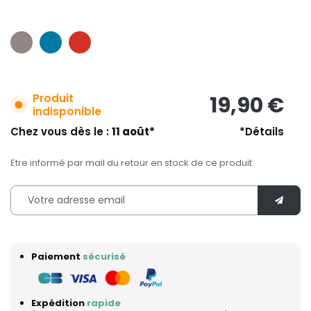
Produit
19,90 €
indisponible
Chez vous dès le :
11 août*
*Détails
Etre informé par mail du retour en stock de ce produit
Paiement
sécurisé
Expédition
rapide