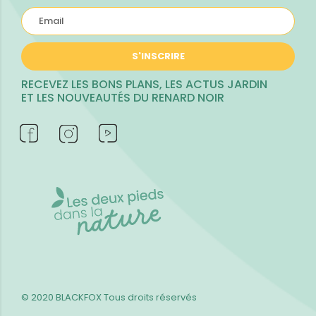
S'INSCRIRE
RECEVEZ LES BONS PLANS, LES ACTUS JARDIN
ET LES NOUVEAUTÉS DU RENARD NOIR
© 2020 BLACKFOX
Tous droits réservés