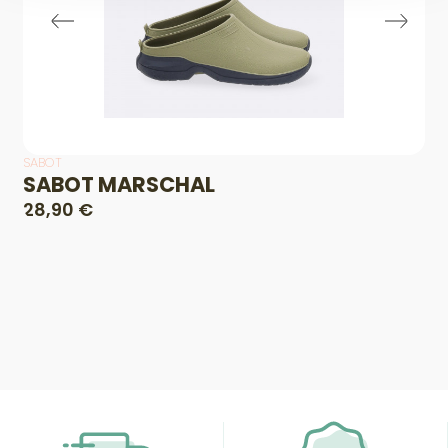
SABOT
SABOT MARSCHAL
28,90 €