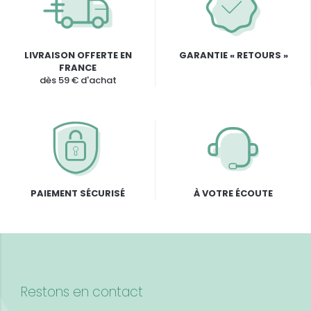
LIVRAISON OFFERTE EN
GARANTIE « RETOURS »
FRANCE
dès 59 € d'achat
PAIEMENT SÉCURISÉ
À VOTRE ÉCOUTE
Restons en contact