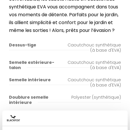
synthétique EVA vous accompagnent dans tous
vos moments de détente. Parfaits pour le jardin,
ils allient simplicité et confort pour le jardin et
même les sorties ! Alors, prêts pour l’évasion ?
Dessus-tige
Caoutchouc synthétique
(à base d'EVA)
Semelle extérieure-
Caoutchouc synthétique
talon
(à base d'EVA)
Semelle intérieure
Caoutchouc synthétique
(à base d'EVA)
Doublure semelle
Polyester (synthétique)
intérieure