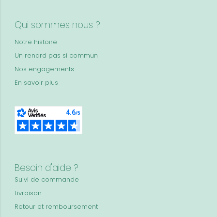
Qui sommes nous ?
Notre histoire
Un renard pas si commun
Nos engagements
En savoir plus
Besoin d'aide ?
Suivi de commande
Livraison
Retour et remboursement