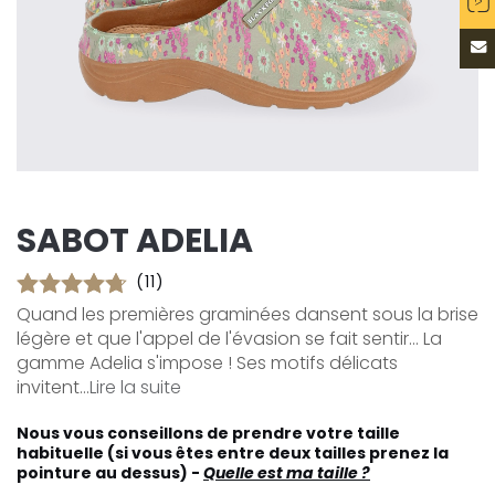
SABOT ADELIA
(11)
Quand les premières graminées dansent sous la brise
légère et que l'appel de l'évasion se fait sentir... La
gamme Adelia s'impose ! Ses motifs délicats
invitent...
Lire la suite
Nous vous conseillons de prendre votre taille
habituelle (si vous êtes entre deux tailles prenez la
pointure au dessus) -
Quelle est ma taille ?