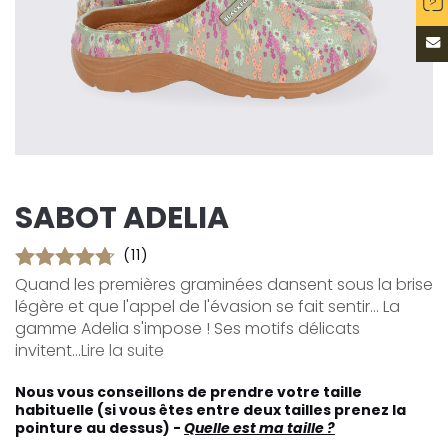
SABOT ADELIA
(11)
Quand les premières graminées dansent sous la brise
légère et que l'appel de l'évasion se fait sentir... La
gamme Adelia s'impose ! Ses motifs délicats
invitent...
Lire la suite
Nous vous conseillons de prendre votre taille
habituelle (si vous êtes entre deux tailles prenez la
pointure au dessus) -
Quelle est ma taille ?