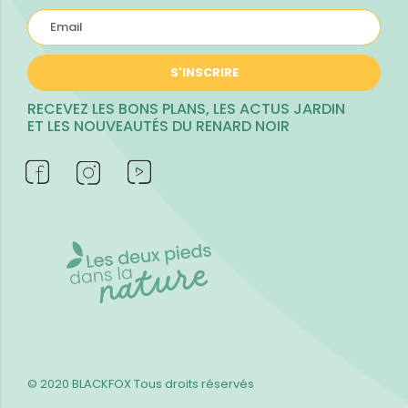
S'INSCRIRE
RECEVEZ LES BONS PLANS, LES ACTUS JARDIN
ET LES NOUVEAUTÉS DU RENARD NOIR
© 2020 BLACKFOX
Tous droits réservés