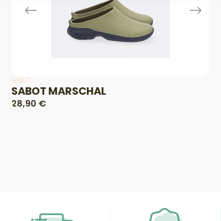
SABOT
SABOT MARSCHAL
28,90 €