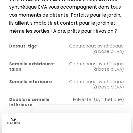
synthétique EVA vous accompagnent dans tous
vos moments de détente. Parfaits pour le jardin,
ils allient simplicité et confort pour le jardin et
même les sorties ! Alors, prêts pour l’évasion ?
Dessus-tige
Caoutchouc synthétique
(à base d'EVA)
Semelle extérieure-
Caoutchouc synthétique
talon
(à base d'EVA)
Semelle intérieure
Caoutchouc synthétique
(à base d'EVA)
Doublure semelle
Polyester (synthétique)
intérieure