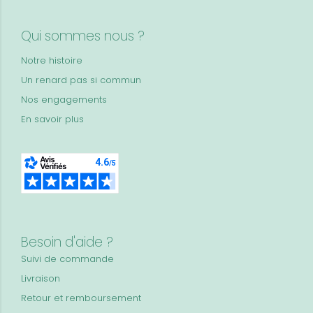
Qui sommes nous ?
Notre histoire
Un renard pas si commun
Nos engagements
En savoir plus
Besoin d'aide ?
Suivi de commande
Livraison
Retour et remboursement