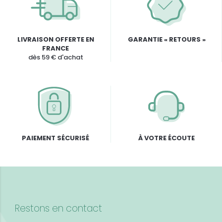
LIVRAISON OFFERTE EN
GARANTIE « RETOURS »
FRANCE
dès 59 € d'achat
PAIEMENT SÉCURISÉ
À VOTRE ÉCOUTE
Restons en contact