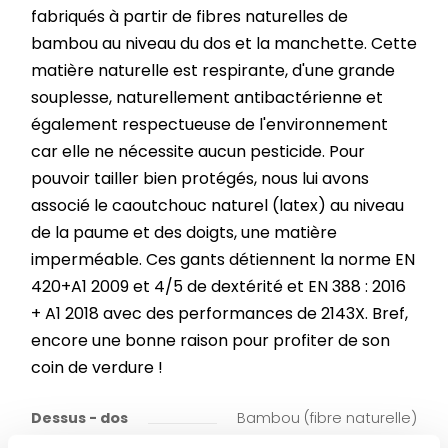
fabriqués à partir de fibres naturelles de
bambou au niveau du dos et la manchette. Cette
matière naturelle est respirante, d'une grande
souplesse, naturellement antibactérienne et
également respectueuse de l'environnement
car elle ne nécessite aucun pesticide. Pour
pouvoir tailler bien protégés, nous lui avons
associé le caoutchouc naturel (latex) au niveau
de la paume et des doigts, une matière
imperméable. Ces gants détiennent la norme EN
420+A1 2009 et 4/5 de dextérité et EN 388 : 2016
+ A1 2018 avec des performances de 2143X. Bref,
encore une bonne raison pour profiter de son
coin de verdure !
Dessus - dos
Bambou (fibre naturelle)