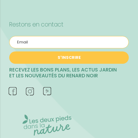
Restons en contact
S'INSCRIRE
RECEVEZ LES BONS PLANS, LES ACTUS JARDIN
ET LES NOUVEAUTÉS DU RENARD NOIR