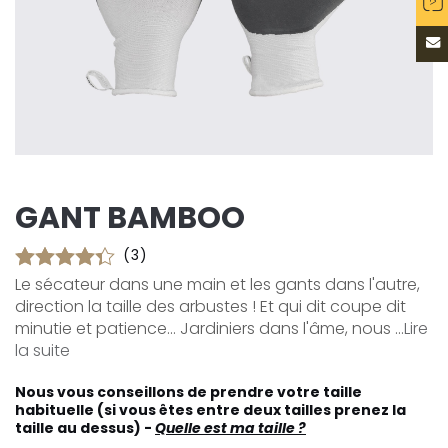
GANT BAMBOO
(3)
Le sécateur dans une main et les gants dans l'autre,
direction la taille des arbustes ! Et qui dit coupe dit
minutie et patience... Jardiniers dans l'âme, nous ...
Lire
la suite
Nous vous conseillons de prendre votre taille
habituelle (si vous êtes entre deux tailles prenez la
taille au dessus) -
Quelle est ma taille ?