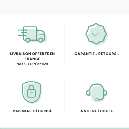
LIVRAISON OFFERTE EN
GARANTIE « RETOURS »
FRANCE
dès 59 € d'achat
PAIEMENT SÉCURISÉ
À VOTRE ÉCOUTE