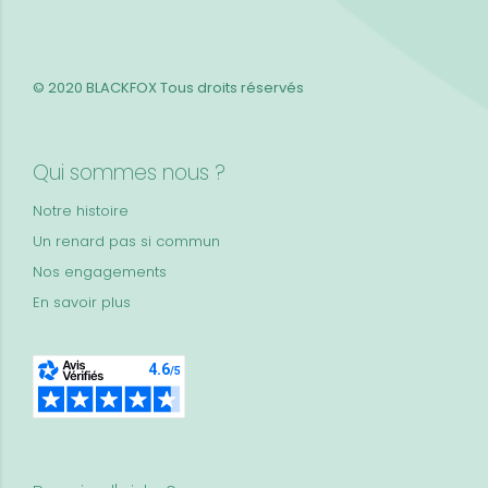
© 2020 BLACKFOX
Tous droits réservés
Qui sommes nous ?
Notre histoire
Un renard pas si commun
Nos engagements
En savoir plus