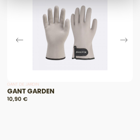
GANT DE JARDIN
GANT GARDEN
10,90 €