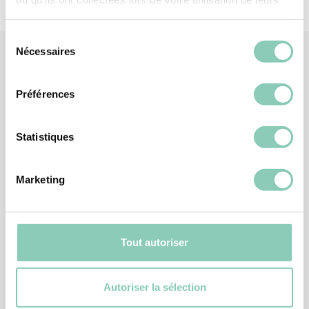
services.
Sélection
Nécessaires
du
consentement
Produits
similaires
Préférences
Statistiques
Marketing
Tout autoriser
Autoriser la sélection