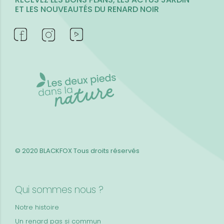
ET LES NOUVEAUTÉS DU RENARD NOIR
© 2020 BLACKFOX
Tous droits réservés
Qui sommes nous ?
Notre histoire
Un renard pas si commun