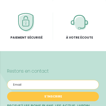
PAIEMENT SÉCURISÉ
À VOTRE ÉCOUTE
Restons en contact
S'INSCRIRE
RECEVEZ LES BONS PLANS, LES ACTUS JARDIN