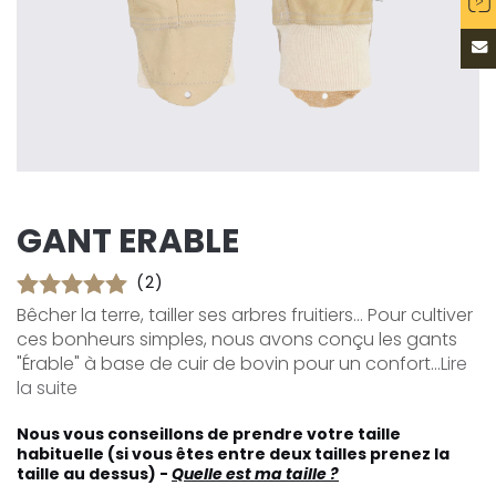
GANT ERABLE
(2)
Bêcher la terre, tailler ses arbres fruitiers... Pour cultiver
ces bonheurs simples, nous avons conçu les gants
"Érable" à base de cuir de bovin pour un confort...
Lire
la suite
Nous vous conseillons de prendre votre taille
habituelle (si vous êtes entre deux tailles prenez la
taille au dessus) -
Quelle est ma taille ?