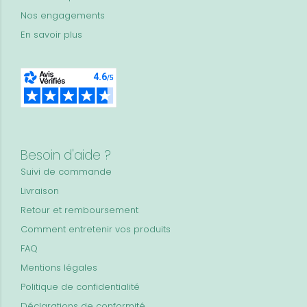
Nos engagements
En savoir plus
Besoin d'aide ?
Suivi de commande
Livraison
Retour et remboursement
Comment entretenir vos produits
FAQ
Mentions légales
Politique de confidentialité
Déclarations de conformité