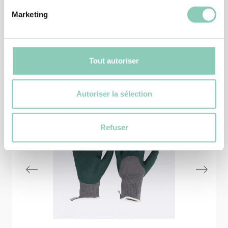
Marketing
Produits
similaires
Tout autoriser
Autoriser la sélection
Refuser