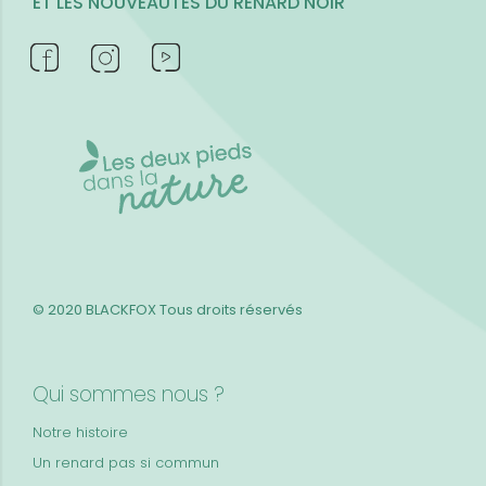
ET LES NOUVEAUTÉS DU RENARD NOIR
© 2020 BLACKFOX
Tous droits réservés
Qui sommes nous ?
Notre histoire
Un renard pas si commun