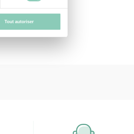
Tout autoriser