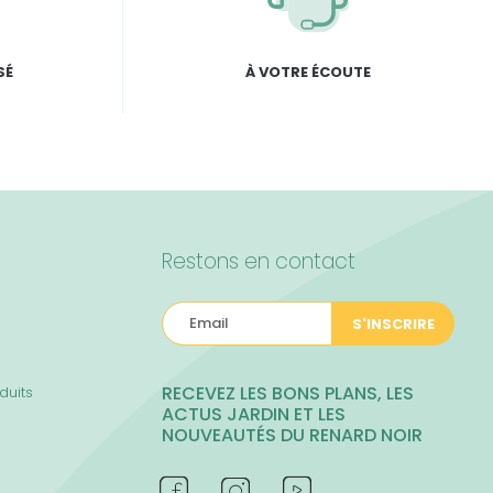
SÉ
À VOTRE ÉCOUTE
Restons en contact
S'INSCRIRE
RECEVEZ LES BONS PLANS, LES
duits
ACTUS JARDIN ET LES
NOUVEAUTÉS DU RENARD NOIR