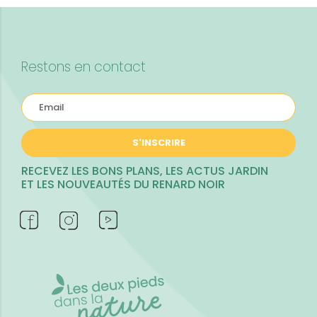
Restons en contact
S'INSCRIRE
RECEVEZ LES BONS PLANS, LES ACTUS JARDIN
ET LES NOUVEAUTÉS DU RENARD NOIR