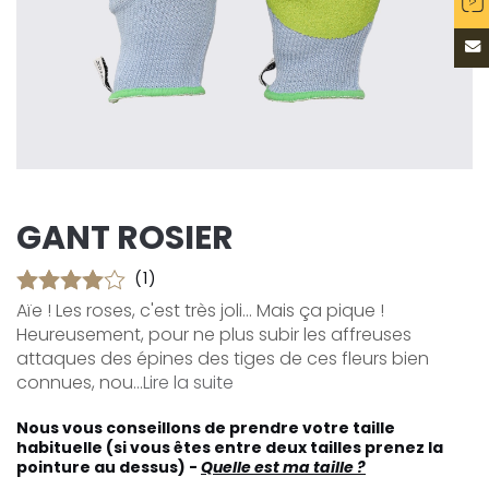
GANT ROSIER
(1)
Aïe ! Les roses, c'est très joli... Mais ça pique !
Heureusement, pour ne plus subir les affreuses
attaques des épines des tiges de ces fleurs bien
connues, nou...
Lire la suite
Nous vous conseillons de prendre votre taille
habituelle (si vous êtes entre deux tailles prenez la
pointure au dessus) -
Quelle est ma taille ?