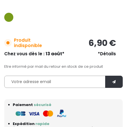
Produit
6,90 €
indisponible
Chez vous dès le :
13 août*
*Détails
Etre informé par mail du retour en stock de ce produit
Paiement
sécurisé
Expédition
rapide