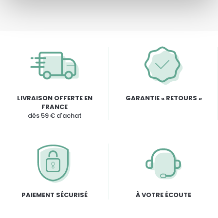
LIVRAISON OFFERTE EN
GARANTIE « RETOURS »
FRANCE
dès 59 € d'achat
PAIEMENT SÉCURISÉ
À VOTRE ÉCOUTE