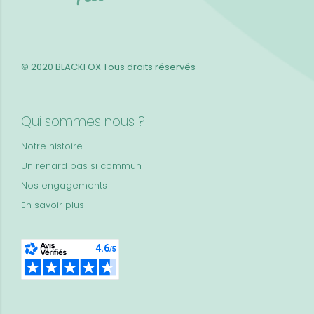
© 2020 BLACKFOX
Tous droits réservés
Qui sommes nous ?
Notre histoire
Un renard pas si commun
Nos engagements
En savoir plus