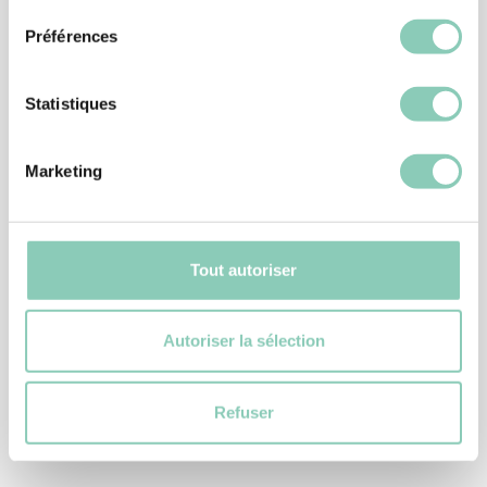
Préférences
Statistiques
Marketing
Tout autoriser
GANT DE JARDIN
GANT PLANTATION
Autoriser la sélection
5,90 €
Refuser