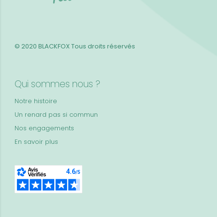
© 2020 BLACKFOX
Tous droits réservés
Qui sommes nous ?
Notre histoire
Un renard pas si commun
Nos engagements
En savoir plus