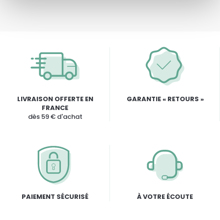
LIVRAISON OFFERTE EN
GARANTIE « RETOURS »
FRANCE
dès 59 € d'achat
PAIEMENT SÉCURISÉ
À VOTRE ÉCOUTE