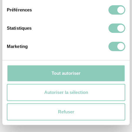
Préférences
Statistiques
Marketing
Tout autoriser
GANT DE JARDIN
GANT PLANTATION
Autoriser la sélection
5,90 €
Refuser