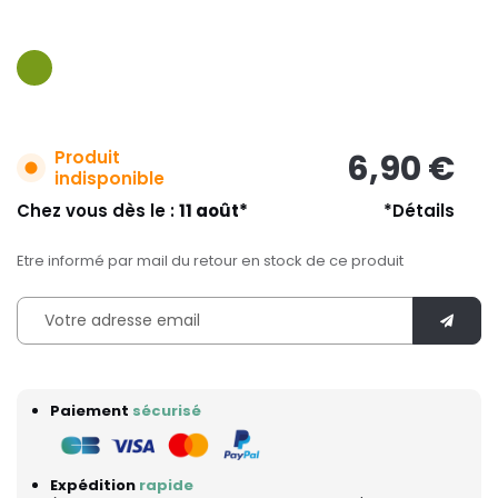
Produit
6,90 €
indisponible
Chez vous dès le :
11 août*
*Détails
Etre informé par mail du retour en stock de ce produit
Paiement
sécurisé
Expédition
rapide