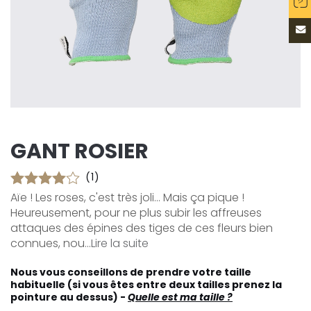
GANT ROSIER
(1)
Aïe ! Les roses, c'est très joli... Mais ça pique !
Heureusement, pour ne plus subir les affreuses
attaques des épines des tiges de ces fleurs bien
connues, nou...
Lire la suite
Nous vous conseillons de prendre votre taille
habituelle (si vous êtes entre deux tailles prenez la
pointure au dessus) -
Quelle est ma taille ?