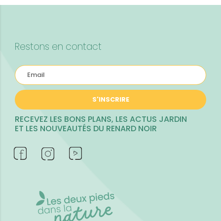
Restons en contact
S'INSCRIRE
RECEVEZ LES BONS PLANS, LES ACTUS JARDIN
ET LES NOUVEAUTÉS DU RENARD NOIR